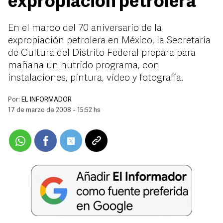
expropiación petrolera
En el marco del 70 aniversario de la
expropiación petrolera en México, la Secretaría
de Cultura del Distrito Federal prepara para
mañana un nutrido programa, con
instalaciones, pintura, video y fotografía.
Por:
EL INFORMADOR
17 de marzo de 2008 - 15:52 hs