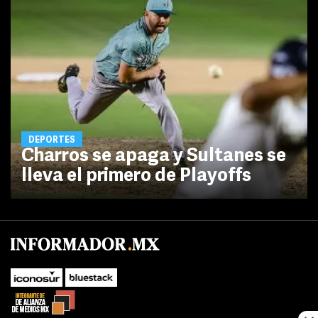
DEPORTES
Charros se apaga y Sultanes se
lleva el primero de Playoffs