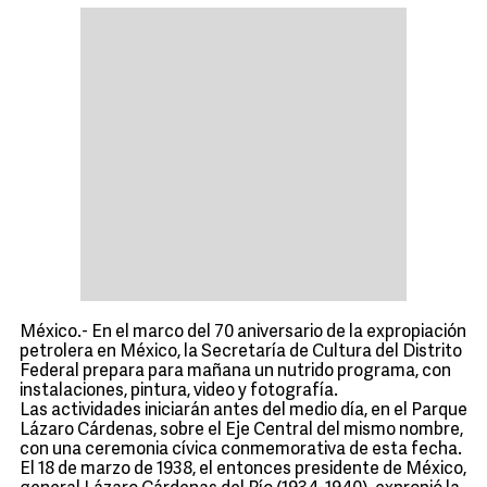
México.- En el marco del 70 aniversario de la expropiación
petrolera en México, la Secretaría de Cultura del Distrito
Federal prepara para mañana un nutrido programa, con
instalaciones, pintura, video y fotografía.
Las actividades iniciarán antes del medio día, en el Parque
Lázaro Cárdenas, sobre el Eje Central del mismo nombre,
con una ceremonia cívica conmemorativa de esta fecha.
El 18 de marzo de 1938, el entonces presidente de México,