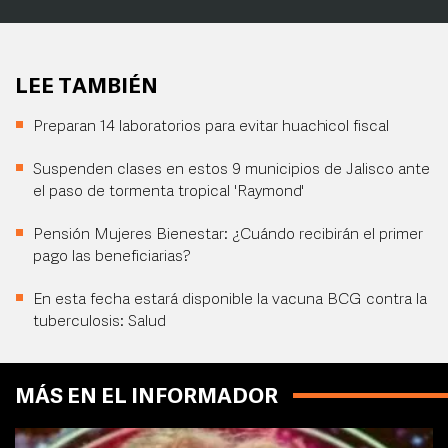
LEE TAMBIÉN
Preparan 14 laboratorios para evitar huachicol fiscal
Suspenden clases en estos 9 municipios de Jalisco ante
el paso de tormenta tropical 'Raymond'
Pensión Mujeres Bienestar: ¿Cuándo recibirán el primer
pago las beneficiarias?
En esta fecha estará disponible la vacuna BCG contra la
tuberculosis: Salud
MÁS EN EL INFORMADOR