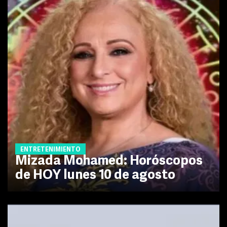
ENTRETENIMIENTO
Mizada Mohamed: Horóscopos
de HOY lunes 10 de agosto