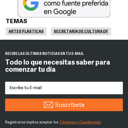
TEMAS
ARTES PLÁSTICAS
SECRETARÍA DE CULTURA DF
RECIBE LAS ÚLTIMAS NOTICIAS EN TU E-MAIL
Todo lo que necesitas saber para
comenzar tu día
Suscríbete
Registrarse implica aceptar los
Términos y Condiciones