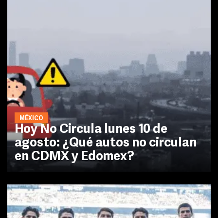
MÉXICO
Hoy No Circula lunes 10 de
agosto: ¿Qué autos no circulan
en CDMX y Edomex?