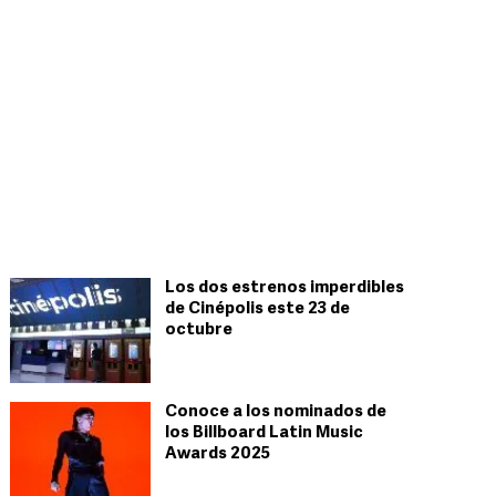
Los dos estrenos imperdibles
de Cinépolis este 23 de
octubre
Conoce a los nominados de
los Billboard Latin Music
Awards 2025