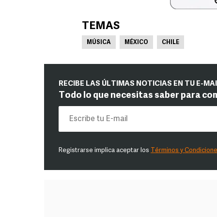
TEMAS
MÚSICA
MÉXICO
CHILE
RECIBE LAS ÚLTIMAS NOTICIAS EN TU E-MA
Todo lo que necesitas saber para co
Registrarse implica aceptar los
Términos y Condicion