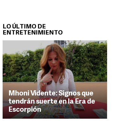
LO ÚLTIMO DE
ENTRETENIMIENTO
Mhoni Vidente: Signos que
tendrán suerte en la Era de
Escorpión