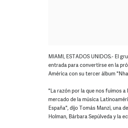
MIAMI, ESTADOS UNIDOS.- El gru
entrada para convertirse en la pró
América con su tercer álbum "Nha
"La razón por la que nos fuimos a
mercado de la música Latinoaméric
España", dijo Tomás Manzi, una de
Holman, Bárbara Sepúlveda y la ecu