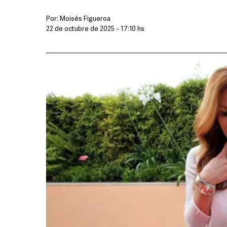
Por:
Moisés Figueroa
22 de octubre de 2025 - 17:10 hs