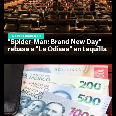
ENTRETENIMIENTO
"Spider-Man: Brand New Day"
rebasa a "La Odisea" en taquilla