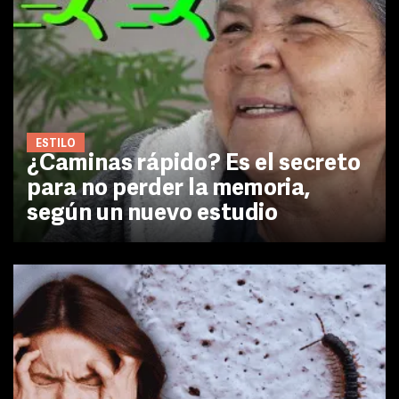
ESTILO
¿Caminas rápido? Es el secreto
para no perder la memoria,
según un nuevo estudio