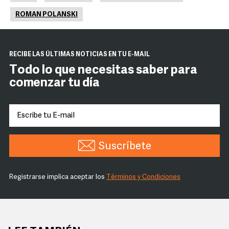
ROMAN POLANSKI
RECIBE LAS ÚLTIMAS NOTICIAS EN TU E-MAIL
Todo lo que necesitas saber para
comenzar tu día
Suscríbete
Registrarse implica aceptar los
Términos y Condiciones