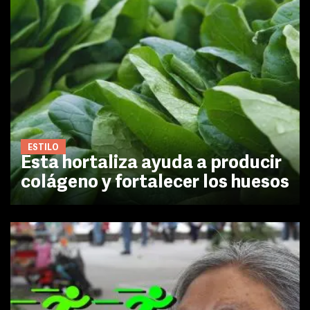
ESTILO
Esta hortaliza ayuda a producir
colágeno y fortalecer los huesos