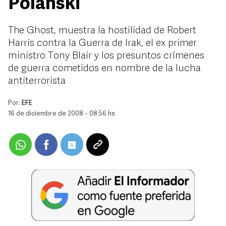
Polanski
The Ghost, muestra la hostilidad de Robert
Harris contra la Guerra de Irak, el ex primer
ministro Tony Blair y los presuntos crímenes
de guerra cometidos en nombre de la lucha
antiterrorista
Por:
EFE
16 de diciembre de 2008 - 08:56 hs