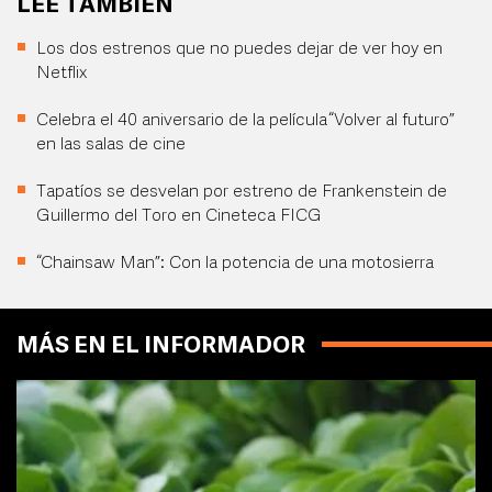
LEE TAMBIÉN
Los dos estrenos que no puedes dejar de ver hoy en
Netflix
Celebra el 40 aniversario de la película “Volver al futuro”
en las salas de cine
Tapatíos se desvelan por estreno de Frankenstein de
Guillermo del Toro en Cineteca FICG
“Chainsaw Man”: Con la potencia de una motosierra
MÁS EN EL INFORMADOR