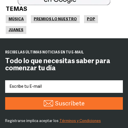
TEMAS
MÚSICA
PREMIOS LO NUESTRO
POP
JUANES
RECIBE LAS ÚLTIMAS NOTICIAS EN TU E-MAIL
Todo lo que necesitas saber para
comenzar tu día
Suscríbete
Registrarse implica aceptar los
Términos y Condiciones