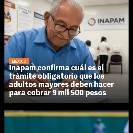
MÉXICO
Inapam confirma cuál es el
trámite obligatorio que los
adultos mayores deben hacer
para cobrar 9 mil 500 pesos