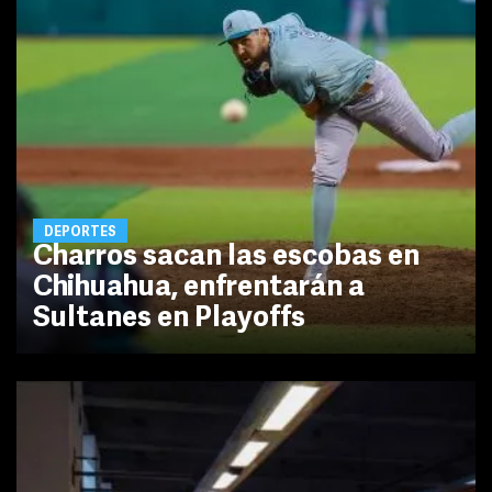
DEPORTES
Charros sacan las escobas en
Chihuahua, enfrentarán a
Sultanes en Playoffs