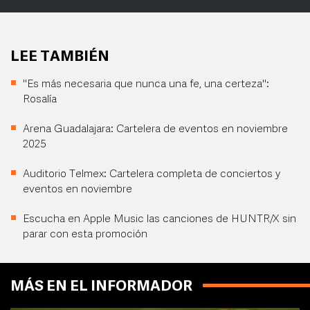
LEE TAMBIÉN
"Es más necesaria que nunca una fe, una certeza":
Rosalía
Arena Guadalajara: Cartelera de eventos en noviembre
2025
Auditorio Telmex: Cartelera completa de conciertos y
eventos en noviembre
Escucha en Apple Music las canciones de HUNTR/X sin
parar con esta promoción
MÁS EN EL INFORMADOR