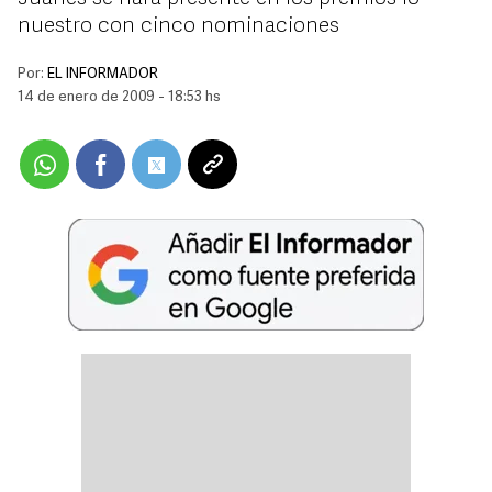
nuestro con cinco nominaciones
Por:
EL INFORMADOR
14 de enero de 2009 - 18:53 hs