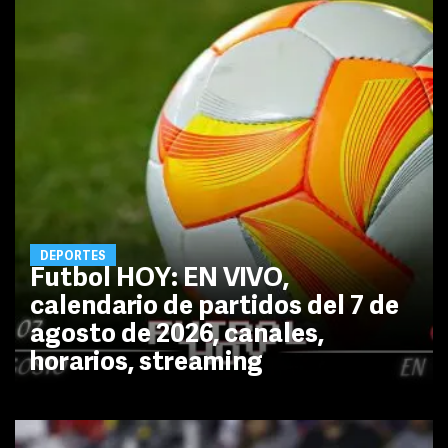
DEPORTES
Futbol HOY: EN VIVO,
calendario de partidos del 7 de
agosto de 2026, canales,
horarios, streaming