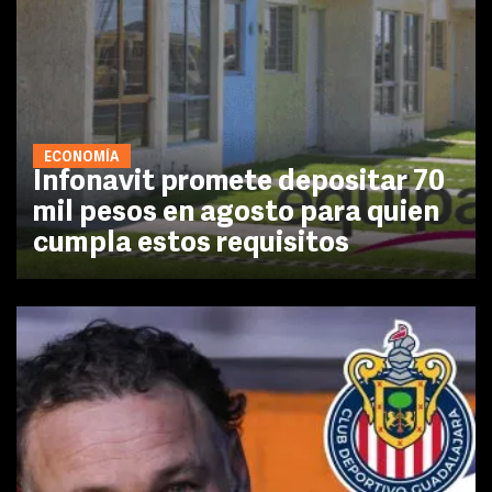
ECONOMÍA
Infonavit promete depositar 70
mil pesos en agosto para quien
cumpla estos requisitos