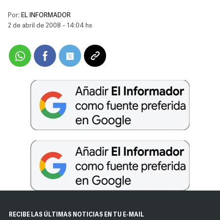
Por:
EL INFORMADOR
2 de abril de 2008 - 14:04 hs
RECIBE LAS ÚLTIMAS NOTICIAS EN TU E-MAIL