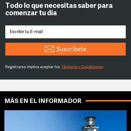
Todo lo que necesitas saber para
comenzar tu día
Suscríbete
Registrarse implica aceptar los
Términos y Condiciones
MÁS EN EL INFORMADOR