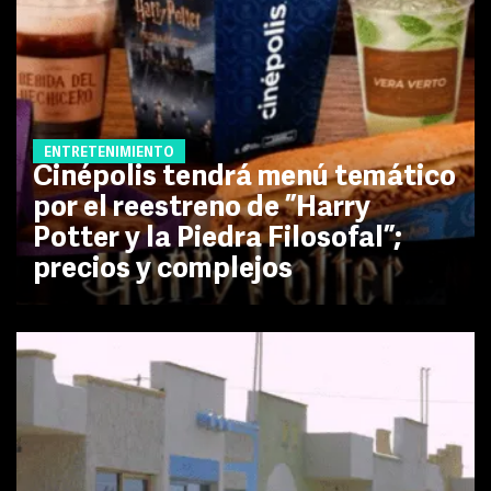
ENTRETENIMIENTO
Cinépolis tendrá menú temático
por el reestreno de ”Harry
Potter y la Piedra Filosofal”;
precios y complejos