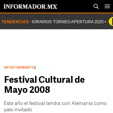
TENDENCIAS:
HORARIOS TORNEO APERTURA 2025
ENTRETENIMIENTO
|
Festival Cultural de
Mayo 2008
Este año el festival tendra con Alemania como
país invitado