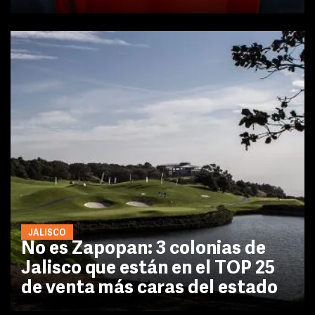
JALISCO
No es Zapopan: 3 colonias de
Jalisco que están en el TOP 25
de venta más caras del estado