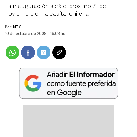
La inauguración será el próximo 21 de
noviembre en la capital chilena
Por:
NTX
10 de octubre de 2008 - 16:08 hs