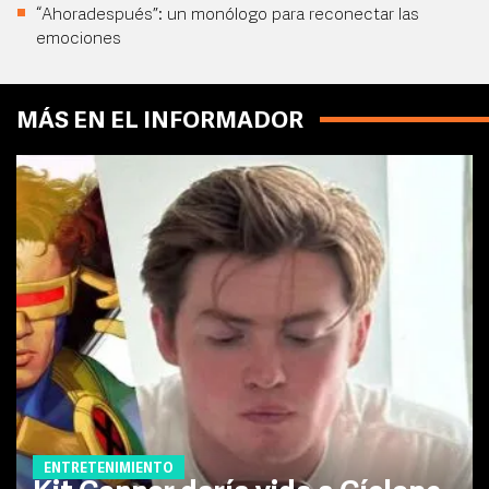
“Ahoradespués”: un monólogo para reconectar las
emociones
MÁS EN EL INFORMADOR
ENTRETENIMIENTO