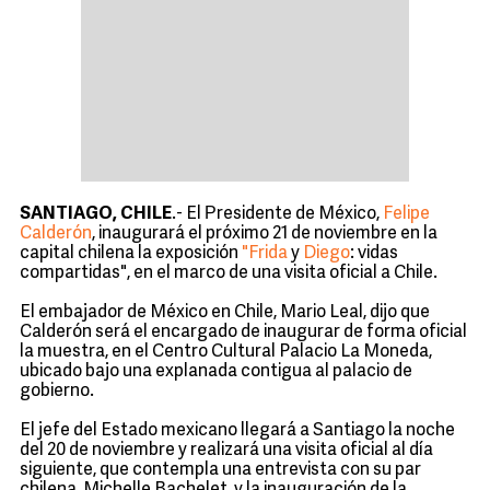
P
SANTIAGO, CHILE
.- El
residente de México,
Felipe
Calderón
, inaugurará el próximo 21 de noviembre en la
capital chilena la exposición
"Frida
y
Diego
: vidas
compartidas", en el marco de una visita oficial a Chile.
El embajador de México en Chile, Mario Leal, dijo que
Calderón será el encargado de inaugurar de forma oficial
la muestra, en el Centro Cultural Palacio La Moneda,
ubicado bajo una explanada contigua al palacio de
gobierno.
El jefe del Estado mexicano llegará a Santiago la noche
del 20 de noviembre y realizará una visita oficial al día
siguiente, que contempla una entrevista con su par