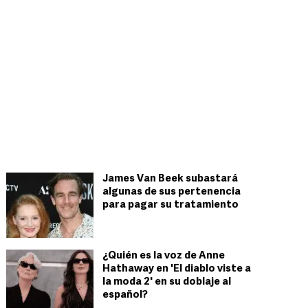
James Van Beek subastará
algunas de sus pertenencia
para pagar su tratamiento
¿Quién es la voz de Anne
Hathaway en 'El diablo viste a
la moda 2' en su doblaje al
español?