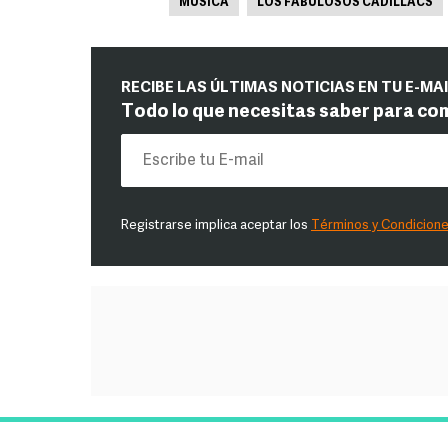
MÚSICA
LOS FABULOSOS CADILLACS
RECIBE LAS ÚLTIMAS NOTICIAS EN TU E-MA
Todo lo que necesitas saber para co
Registrarse implica aceptar los
Términos y Condicion