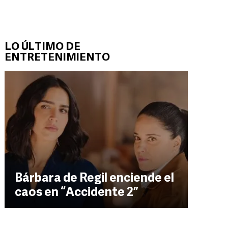
LO ÚLTIMO DE
ENTRETENIMIENTO
Bárbara de Regil enciende el
caos en “Accidente 2”