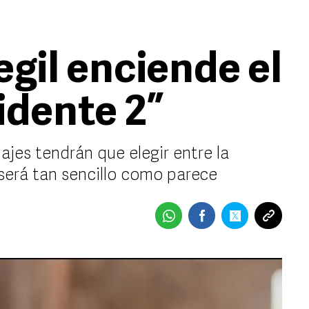
gil enciende el
idente 2”
ajes tendrán que elegir entre la
será tan sencillo como parece