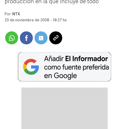
producción en la que incluye de todo
Por:
NTX
20 de noviembre de 2008 - 18:37 hs