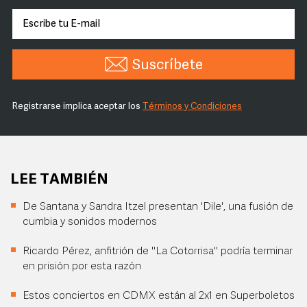
Suscríbete
Registrarse implica aceptar los
Términos y Condiciones
LEE TAMBIÉN
De Santana y Sandra Itzel presentan 'Dile', una fusión de
cumbia y sonidos modernos
Ricardo Pérez, anfitrión de "La Cotorrisa" podría terminar
en prisión por esta razón
Estos conciertos en CDMX están al 2x1 en Superboletos