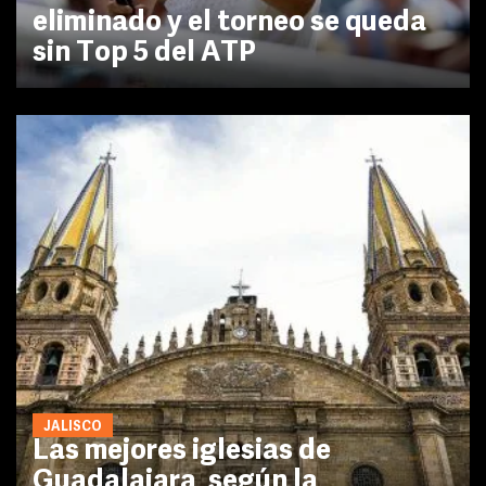
eliminado y el torneo se queda
sin Top 5 del ATP
JALISCO
Las mejores iglesias de
Guadalajara, según la