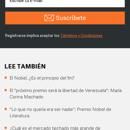
Suscríbete
Registrarse implica aceptar los
Términos y Condiciones
LEE TAMBIÉN
El Nobel, ¿Es el principio del fin?
El "próximo premio será la libertad de Venezuela": María
Corina Machado
"Lo que no quería era ser nadie": Premio Nobel de
Literatura
¿Cuál es el mercado techado más grande de