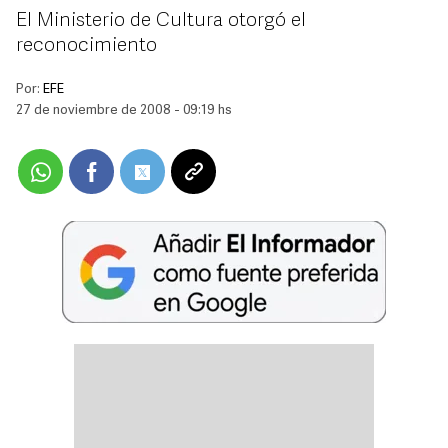
El Ministerio de Cultura otorgó el
reconocimiento
Por:
EFE
27 de noviembre de 2008 - 09:19 hs