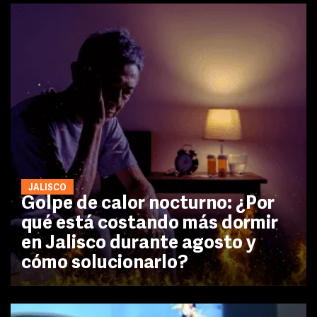
JALISCO
Golpe de calor nocturno: ¿Por
qué está costando más dormir
en Jalisco durante agosto y
cómo solucionarlo?