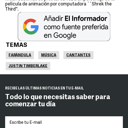
película de animación por computadora ``Shrek the
Third''.
TEMAS
FARÁNDULA
MÚSICA
CANTANTES
JUSTIN TIMBERLAKE
RECIBE LAS ÚLTIMAS NOTICIAS EN TU E-MAIL
Todo lo que necesitas saber para
comenzar tu día