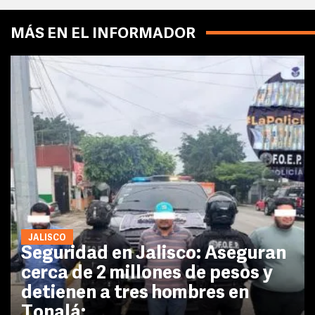
MÁS EN EL INFORMADOR
JALISCO
Seguridad en Jalisco: Aseguran
cerca de 2 millones de pesos y
detienen a tres hombres en
Tonalá;