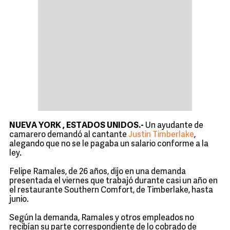
NUEVA YORK , ESTADOS UNIDOS.-
Un ayudante de
camarero demandó al cantante
Justin Timberlake
,
alegando que no se le pagaba un salario conforme a la
ley.
Felipe Ramales, de 26 años, dijo en una demanda
presentada el viernes que trabajó durante casi un año en
el restaurante Southern Comfort, de Timberlake, hasta
junio.
Según la demanda, Ramales y otros empleados no
recibían su parte correspondiente de lo cobrado de