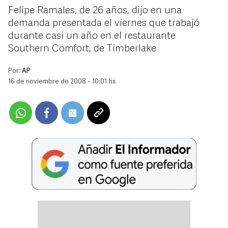
Felipe Ramales, de 26 años, dijo en una
demanda presentada el viernes que trabajó
durante casi un año en el restaurante
Southern Comfort, de Timberlake
Por:
AP
16 de noviembre de 2008 - 10:01 hs