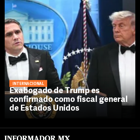
INTERNACIONAL
Exabogado de Trump es
confirmado como fiscal general
de Estados Unidos