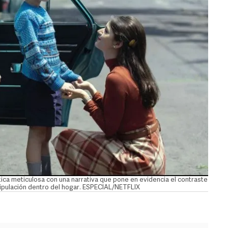
ética meticulosa con una narrativa que pone en evidencia el contraste
manipulación dentro del hogar. ESPECIAL/NETFLIX