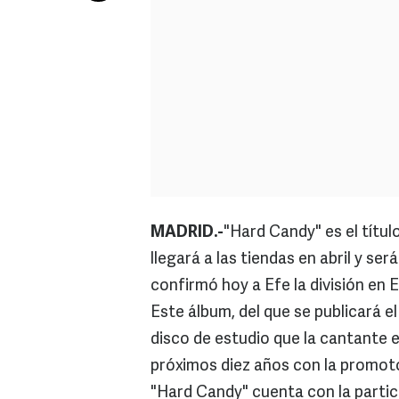
MADRID.-
"Hard Candy" es el títu
llegará a las tiendas en abril y se
confirmó hoy a Efe la división en 
Este álbum, del que se publicará el
disco de estudio que la cantante e
próximos diez años con la promoto
"Hard Candy" cuenta con la partic