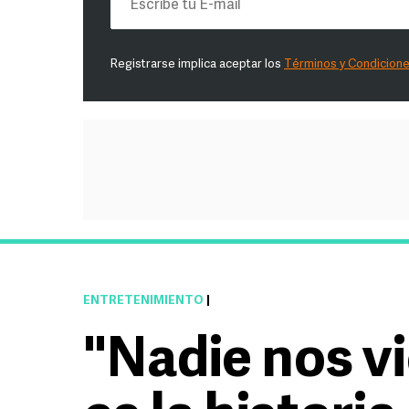
Registrarse implica aceptar los
Términos y Condicion
ENTRETENIMIENTO
|
"Nadie nos vi