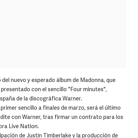
lo del nuevo y esperado álbum de Madonna, que
rá presentado con el sencillo "Four minutes",
España de la discográfica Warner.
 primer sencillo a finales de marzo, será el último
dite con Warner, tras firmar un contrato para los
ra Live Nation.
ipación de Justin Timberlake y la producción de