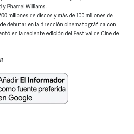
 y Pharrel Williams.
0 millones de discos y más de 100 millones de
 de debutar en la dirección cinematográfica con
ntó en la reciente edición del Festival de Cine de
08