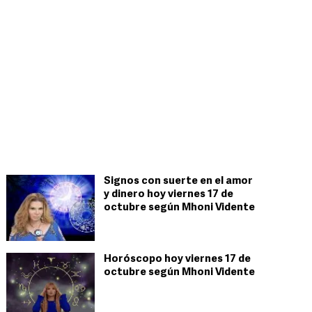
Signos con suerte en el amor
y dinero hoy viernes 17 de
octubre según Mhoni Vidente
Horóscopo hoy viernes 17 de
octubre según Mhoni Vidente