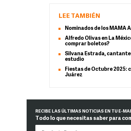
LEE TAMBIÉN
Nominados de los MAMA Aw
Alfredo Olivas en La Méxic
comprar boletos?
Silvana Estrada, cantante
estudio
Fiestas de Octubre 2025: c
Juárez
RECIBE LAS ÚLTIMAS NOTICIAS EN TU E-MA
Todo lo que necesitas saber para co