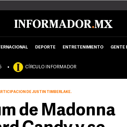
TERNACIONAL
DEPORTE
ENTRETENIMIENTO
GENTE 
5
CÍRCULO INFORMADOR
RTICIPACIÓN DE JUSTIN TIMBERLAKE.
bum de Madonna