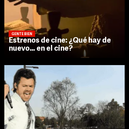
GENTE BIEN
Estrenos de cine: ¿Qué hay de
nuevo… en el cine?