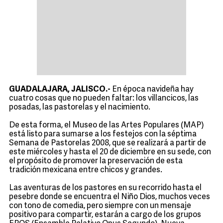
GUADALAJARA, JALISCO.-
En época navideña hay
cuatro cosas que no pueden faltar: los villancicos, las
posadas, las pastorelas y el nacimiento.
De esta forma, el Museo de las Artes Populares (MAP)
está listo para sumarse a los festejos con la séptima
Semana de Pastorelas 2008, que se realizará a partir de
este miércoles y hasta el 20 de diciembre en su sede, con
el propósito de promover la preservación de esta
tradición mexicana entre chicos y grandes.
Las aventuras de los pastores en su recorrido hasta el
pesebre donde se encuentra el Niño Dios, muchos veces
con tono de comedia, pero siempre con un mensaje
positivo para compartir, estarán a cargo de los grupos