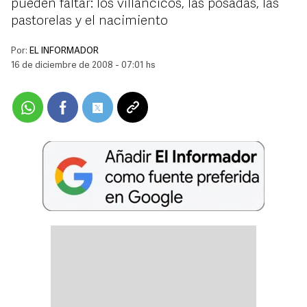
pueden faltar: los villancicos, las posadas, las
pastorelas y el nacimiento
Por:
EL INFORMADOR
16 de diciembre de 2008 - 07:01 hs