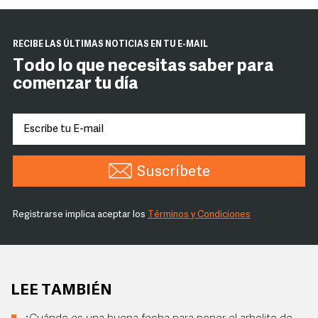
RECIBE LAS ÚLTIMAS NOTICIAS EN TU E-MAIL
Todo lo que necesitas saber para
comenzar tu día
Suscríbete
Registrarse implica aceptar los
Términos y Condiciones
LEE TAMBIÉN