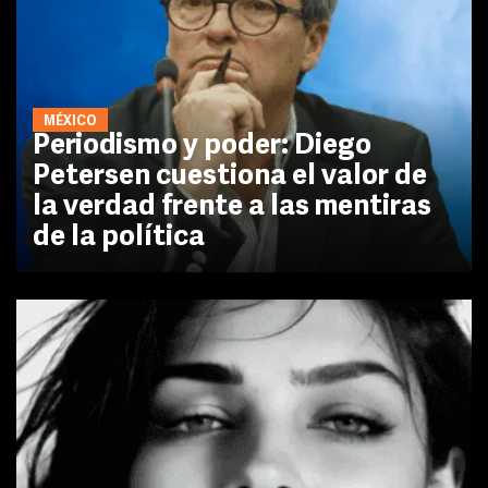
MÉXICO
Periodismo y poder: Diego
Petersen cuestiona el valor de
la verdad frente a las mentiras
de la política