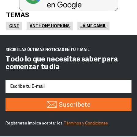
TEMAS
CINE
ANTHONY HOPKINS
JAIME CAMIL
RECIBE LAS ÚLTIMAS NOTICIAS EN TU E-MAIL
Todo lo que necesitas saber para
comenzar tu día
Suscríbete
Registrarse implica aceptar los
Términos y Condiciones