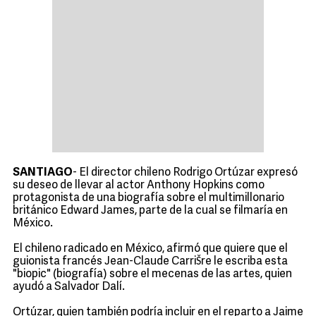
SANTIAGO
- El director chileno Rodrigo Ortúzar expresó
su deseo de llevar al actor Anthony Hopkins como
protagonista de una biografía sobre el multimillonario
británico Edward James, parte de la cual se filmaría en
México.
El chileno radicado en México, afirmó que quiere que el
guionista francés Jean-Claude CarriŠre le escriba esta
"biopic" (biografía) sobre el mecenas de las artes, quien
ayudó a Salvador Dalí.
Ortúzar, quien también podría incluir en el reparto a Jaime