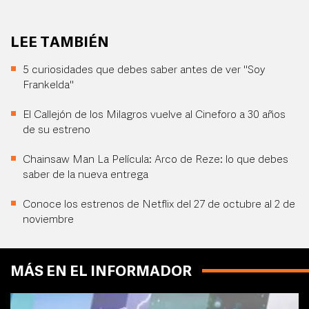
LEE TAMBIÉN
5 curiosidades que debes saber antes de ver "Soy
Frankelda"
El Callejón de los Milagros vuelve al Cineforo a 30 años
de su estreno
Chainsaw Man La Película: Arco de Reze: lo que debes
saber de la nueva entrega
Conoce los estrenos de Netflix del 27 de octubre al 2 de
noviembre
MÁS EN EL INFORMADOR