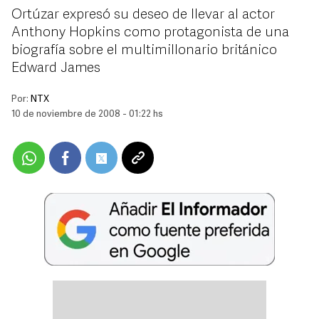
Ortúzar expresó su deseo de llevar al actor
Anthony Hopkins como protagonista de una
biografía sobre el multimillonario británico
Edward James
Por:
NTX
10 de noviembre de 2008 - 01:22 hs