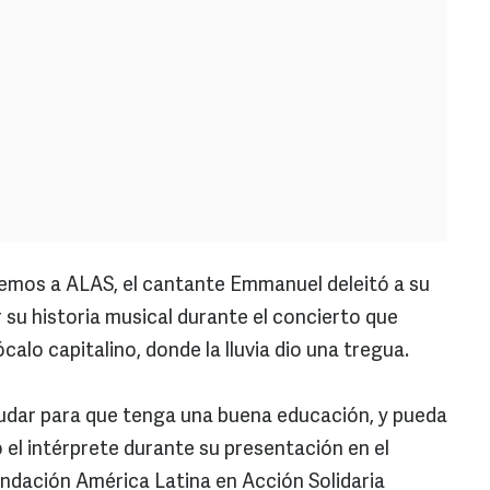
emos a ALAS, el cantante Emmanuel deleitó a su
 su historia musical durante el concierto que
calo capitalino, donde la lluvia dio una tregua.
dar para que tenga una buena educación, y pueda
o el intérprete durante su presentación en el
ndación América Latina en Acción Solidaria