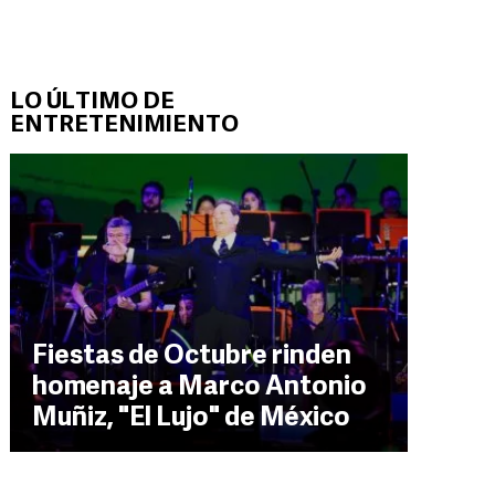
LO ÚLTIMO DE
ENTRETENIMIENTO
Fiestas de Octubre rinden
homenaje a Marco Antonio
Muñiz, "El Lujo" de México