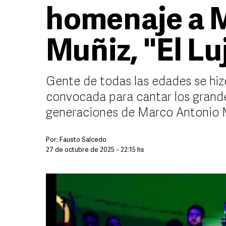
homenaje a 
Muñiz, "El Lu
Gente de todas las edades se hizo
convocada para cantar los grand
generaciones de Marco Antonio 
Por:
Fausto Salcedo
27 de octubre de 2025 - 22:15 hs