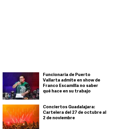
Funcionaria de Puerto
Vallarta admite en show de
Franco Escamilla no saber
qué hace en su trabajo
Conciertos Guadalajara:
Cartelera del 27 de octubre al
2 de noviembre