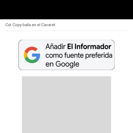
Cut Copy baila en el Cavaret