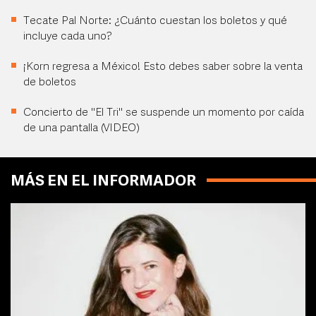
Tecate Pal Norte: ¿Cuánto cuestan los boletos y qué
incluye cada uno?
¡Korn regresa a México! Esto debes saber sobre la venta
de boletos
Concierto de "El Tri" se suspende un momento por caída
de una pantalla (VIDEO)
MÁS EN EL INFORMADOR