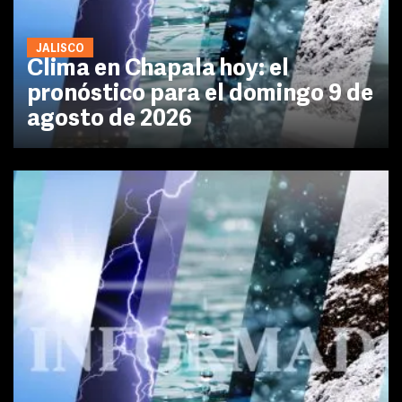
JALISCO
Clima en Chapala hoy: el
pronóstico para el domingo 9 de
agosto de 2026