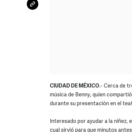
CIUDAD DE MÉXICO
.- Cerca de tr
música de Benny, quien compartió 
durante su presentación en el tea
Interesado por ayudar a la niñez, 
cual sirvió para que minutos antes