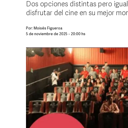
Dos opciones distintas pero igua
disfrutar del cine en su mejor m
Por:
Moisés Figueroa
5 de noviembre de 2025 - 20:00 hs