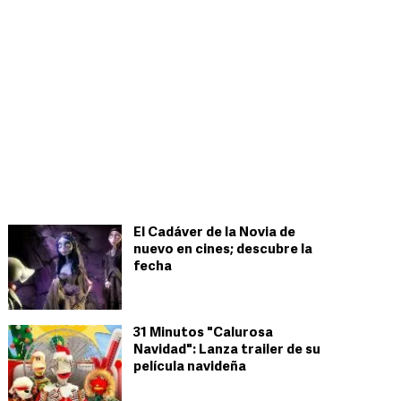
El Cadáver de la Novia de
nuevo en cines; descubre la
fecha
31 Minutos "Calurosa
Navidad": Lanza trailer de su
película navideña