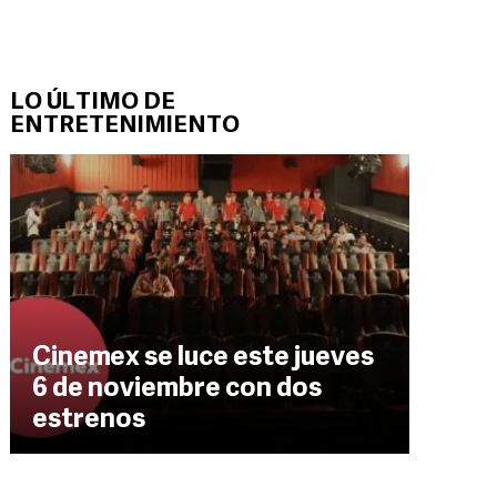
LO ÚLTIMO DE
ENTRETENIMIENTO
Cinemex se luce este jueves
6 de noviembre con dos
estrenos