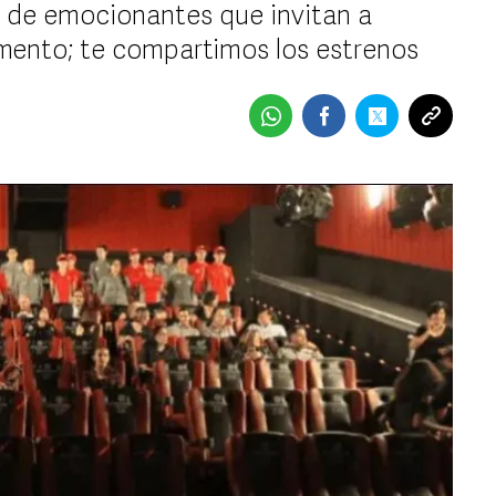
l de emocionantes que invitan a
omento; te compartimos los estrenos