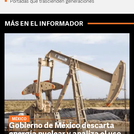
Portadas que trascienden generaciones
MÁS EN EL INFORMADOR
MÉXICO
Gobierno de México descarta