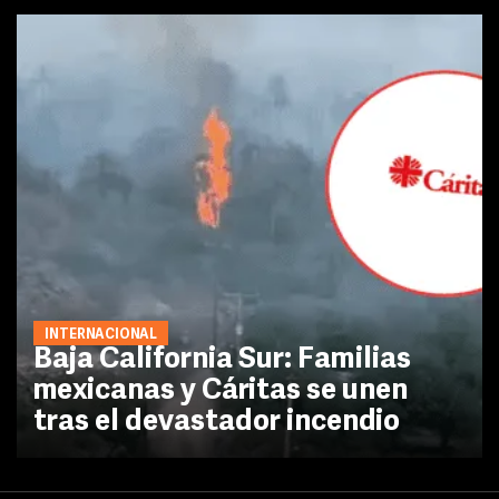
INTERNACIONAL
Baja California Sur: Familias
mexicanas y Cáritas se unen
tras el devastador incendio