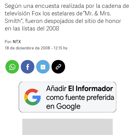
Según una encuesta realizada por la cadena de
televisión Fox los estelares de “Mr. & Mrs.
Smith”, fueron despojados del sitio de honor
en las listas del 2008
Por:
NTX
18 de diciembre de 2008 - 12:15 hs