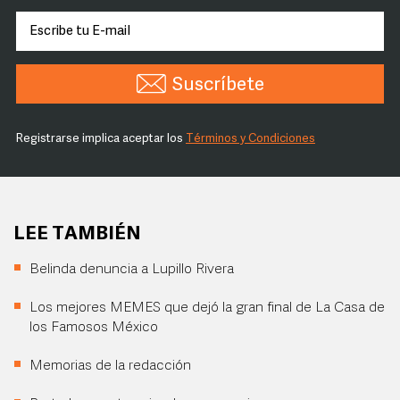
Suscríbete
Registrarse implica aceptar los
Términos y Condiciones
LEE TAMBIÉN
Belinda denuncia a Lupillo Rivera
Los mejores MEMES que dejó la gran final de La Casa de
los Famosos México
Memorias de la redacción