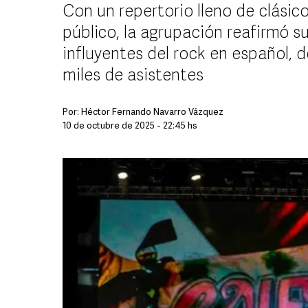
Con un repertorio lleno de clásic
público, la agrupación reafirmó 
influyentes del rock en español, 
miles de asistentes
Por:
Héctor Fernando Navarro Vázquez
10 de octubre de 2025 - 22:45 hs