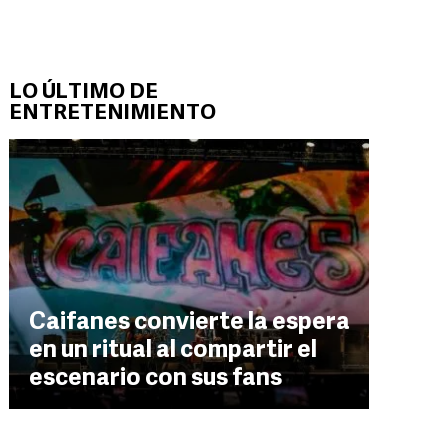
LO ÚLTIMO DE
ENTRETENIMIENTO
Caifanes convierte la espera
en un ritual al compartir el
escenario con sus fans