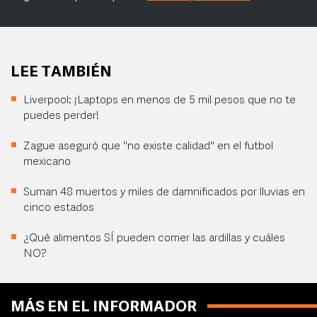
LEE TAMBIÉN
Liverpool: ¡Laptops en menos de 5 mil pesos que no te
puedes perder!
Zague aseguró que "no existe calidad" en el futbol
mexicano
Suman 48 muertos y miles de damnificados por lluvias en
cinco estados
¿Qué alimentos SÍ pueden comer las ardillas y cuáles
NO?
MÁS EN EL INFORMADOR