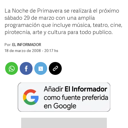
La Noche de Primavera se realizará el próximo
sábado 29 de marzo con una amplia
programación que incluye música, teatro, cine,
pirotecnia, arte y cultura para todo publico.
Por:
EL INFORMADOR
18 de marzo de 2008 - 20:17 hs