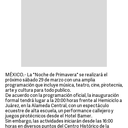
MÉXICO.- La "Noche de Primavera" se realizará el
próximo sábado 29 de marzo con una amplia
programación que incluye música, teatro, cine, pirotecnia,
arte y cultura para todo publico.
De acuerdo con la programación oficial, la inauguración
formal tendrá lugar a la 20:00 horas frente al Hemiciclo a
Juárez, en la Alameda Central, con un espectáculo
ecuestre de alta escuela, un performance callejero y
juegos pirotécnicos desde el Hotel Bamer.
Sin embargo, las actividades iniciarán desde las 16:00
horas en diversos puntos del Centro Histórico de la