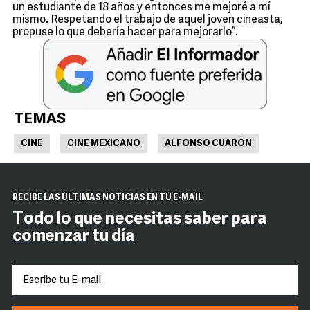
un estudiante de 18 años y entonces me mejoré a mí
mismo. Respetando el trabajo de aquel joven cineasta,
propuse lo que debería hacer para mejorarlo”.
TEMAS
CINE
CINE MEXICANO
ALFONSO CUARÓN
RECIBE LAS ÚLTIMAS NOTICIAS EN TU E-MAIL
Todo lo que necesitas saber para
comenzar tu día