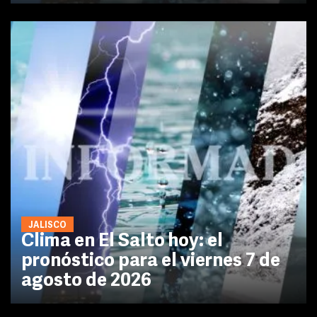
JALISCO
Clima en El Salto hoy: el
pronóstico para el viernes 7 de
agosto de 2026