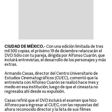
CIUDAD DE MÉXICO.-
Con una edición limitada de tres
mil 500 copias, el próximo 19 de diciembre relanzarán el
DVD Sólo con tu pareja, dirigida por Alfonso Cuarón, que
incluirá entrevistas, el desarrollo de los personajes y más
extras.
Armando Casas, director del Centro Universitario de
Estudios Cinematográficos (CUEC), comentó que la
entrevista con Alfonso Cuarón se realizó hace mes y
medio en esa institución, luego de que el cineasta no
regresaba ahí desde su expulsión.
Casas refirió que el DVD incluirá el examen que hizo
Alfonso para ingresar al CUEC, con las repuestas del
ahora reconocido director y la lista de sus filmes