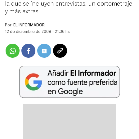
la que se incluyen entrevistas, un cortometraje
y más extras
Por:
EL INFORMADOR
12 de diciembre de 2008 - 21:36 hs