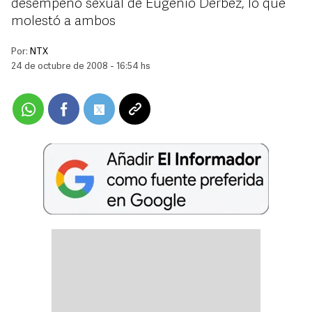
desempeño sexual de Eugenio Derbez, lo que
molestó a ambos
Por:
NTX
24 de octubre de 2008 - 16:54 hs