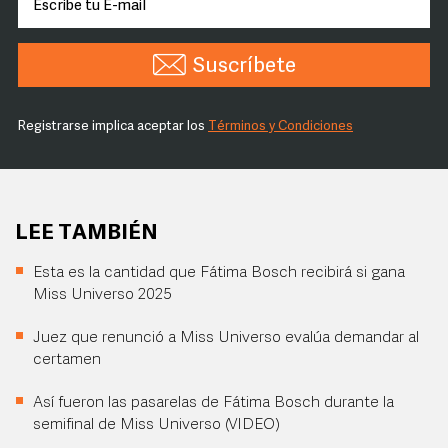
Suscríbete
Registrarse implica aceptar los
Términos y Condiciones
LEE TAMBIÉN
Esta es la cantidad que Fátima Bosch recibirá si gana
Miss Universo 2025
Juez que renunció a Miss Universo evalúa demandar al
certamen
Así fueron las pasarelas de Fátima Bosch durante la
semifinal de Miss Universo (VIDEO)