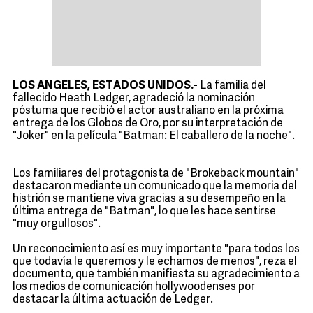
LOS ANGELES, ESTADOS UNIDOS.-
La familia del
fallecido Heath Ledger, agradeció la nominación
póstuma que recibió el actor australiano en la próxima
entrega de los Globos de Oro, por su interpretación de
"Joker" en la película "Batman: El caballero de la noche".
Los familiares del protagonista de "Brokeback mountain"
destacaron mediante un comunicado que la memoria del
histrión se mantiene viva gracias a su desempeño en la
última entrega de "Batman", lo que les hace sentirse
"muy orgullosos".
Un reconocimiento así es muy importante "para todos los
que todavía le queremos y le echamos de menos", reza el
documento, que también manifiesta su agradecimiento a
los medios de comunicación hollywoodenses por
destacar la última actuación de Ledger.