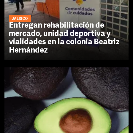
JALISCO
Entregan rehabilitación de
mercado, unidad deportiva y
vialidades en la colonia Beatriz
Hernández