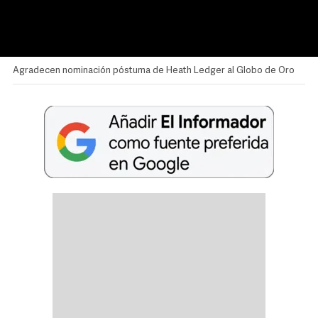
Agradecen nominación póstuma de Heath Ledger al Globo de Oro