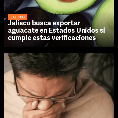
JALISCO
Jalisco busca exportar
aguacate en Estados Unidos si
cumple estas verificaciones