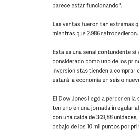
parece estar funcionando''.
Las ventas fueron tan extremas qu
mientras que 2.986 retrocedieron.
Esta es una señal contundente si 
considerado como uno de los princ
inversionistas tienden a comprar 
estará la economía en seis o nuev
El Dow Jones llegó a perder en la
terreno en una jornada irregular a
con una caída de 369,88 unidades, 
debajo de los 10 mil puntos por pr