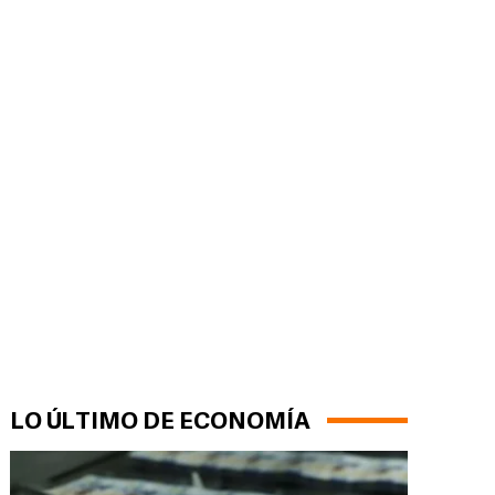
LO ÚLTIMO DE ECONOMÍA