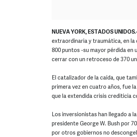
NUEVA YORK, ESTADOS UNIDOS.
extraordinaria y traumática, en l
800 puntos -su mayor pérdida en u
cerrar con un retroceso de 370 un
El catalizador de la caída, que tam
primera vez en cuatro años, fue la
que la extendida crisis crediticia c
Los inversionistas han llegado a la
presidente George W. Bush por 700
por otros gobiernos no descongel