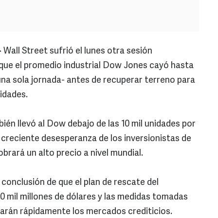
-
Wall Street sufrió el lunes otra sesión
a que el promedio industrial Dow Jones cayó hasta
na sola jornada- antes de recuperar terreno para
idades.
bién llevó al Dow debajo de las 10 mil unidades por
 creciente desesperanza de los inversionistas de
obrará un alto precio a nivel mundial.
 conclusión de que el plan de rescate del
 mil millones de dólares y las medidas tomadas
arán rápidamente los mercados crediticios.