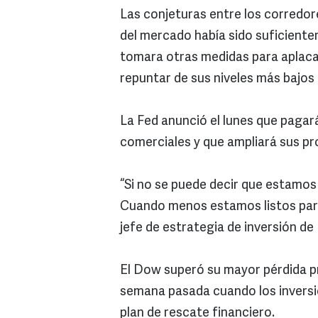
Las conjeturas entre los corredore
del mercado había sido suficient
tomara otras medidas para aplaca
repuntar de sus niveles más bajos 
La Fed anunció el lunes que pagar
comerciales y que ampliará sus p
“Si no se puede decir que estamos
Cuando menos estamos listos para u
jefe de estrategia de inversión 
El Dow superó su mayor pérdida pre
semana pasada cuando los inversi
plan de rescate financiero.