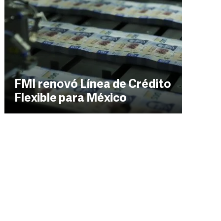
FMI renovó Línea de Crédito
Flexible para México