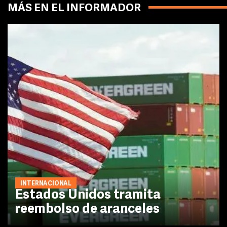
MÁS EN EL INFORMADOR
INTERNACIONAL
Estados Unidos tramita
reembolso de aranceles