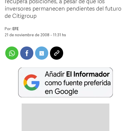
recupera posiciones, a pesar de que los
inversores permanecen pendientes del futuro
de Citigroup
Por:
EFE
21 de noviembre de 2008 - 11:31 hs