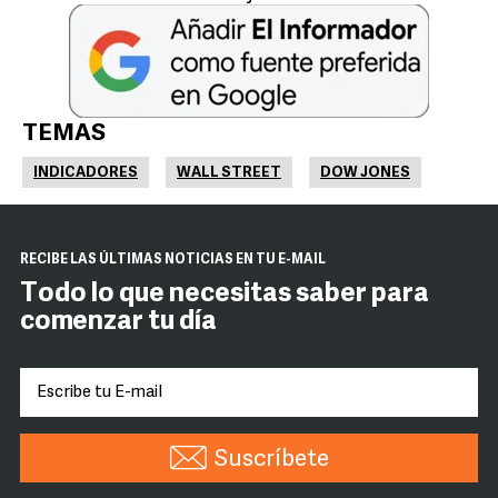
TEMAS
INDICADORES
WALL STREET
DOW JONES
RECIBE LAS ÚLTIMAS NOTICIAS EN TU E-MAIL
Todo lo que necesitas saber para
comenzar tu día
Suscríbete