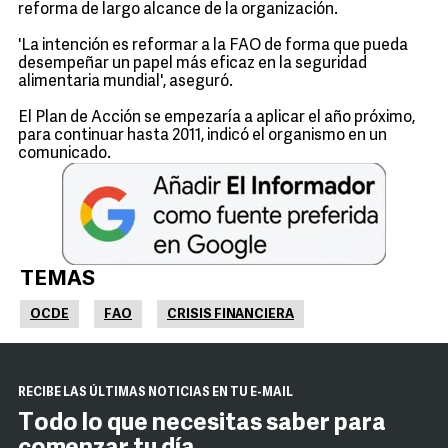
reforma de largo alcance de la organización.
'La intención es reformar a la FAO de forma que pueda
desempeñar un papel más eficaz en la seguridad
alimentaria mundial', aseguró.
El Plan de Acción se empezaría a aplicar el año próximo,
para continuar hasta 2011, indicó el organismo en un
comunicado.
TEMAS
OCDE
FAO
CRISIS FINANCIERA
RECIBE LAS ÚLTIMAS NOTICIAS EN TU E-MAIL
Todo lo que necesitas saber para