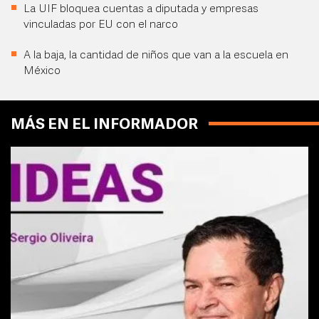
La UIF bloquea cuentas a diputada y empresas
vinculadas por EU con el narco
A la baja, la cantidad de niños que van a la escuela en
México
MÁS EN EL INFORMADOR