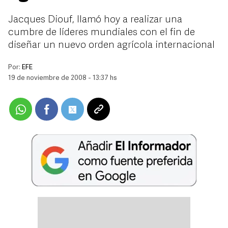
Jacques Diouf, llamó hoy a realizar una
cumbre de líderes mundiales con el fin de
diseñar un nuevo orden agrícola internacional
Por:
EFE
19 de noviembre de 2008 - 13:37 hs