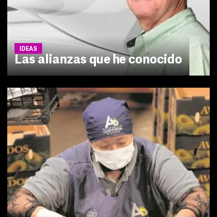
IDEAS
Las alianzas que he conocido