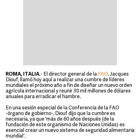
ROMA, ITALIA
.- El director general de la
FAO
, Jacques
Diouf, llamó hoy aquí a realizar una cumbre de líderes
mundiales el próximo año a fin de diseñar un nuevo orden
agrícola internacional y reunir 30 mil millones de dólares
anuales para erradicar el hambre.
En una sesión especial de la Conferencia de la FAO
-órgano de gobierno-, Diouf dijo que la cumbre es
necesaria, ya que 'más de 60 años después (de la
fundación de este organismo de Naciones Unidas) es
esencial crear un nuevo sistema de seguridad alimentaria
mundial'.