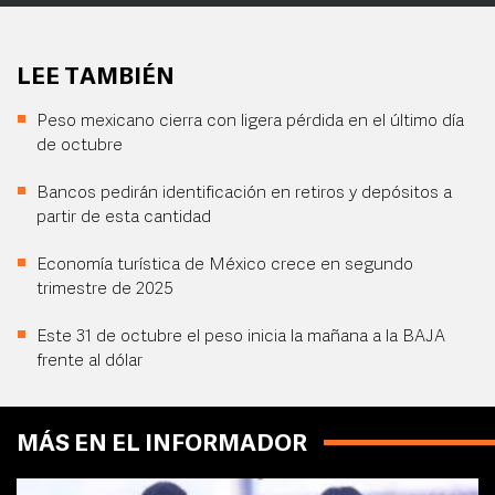
LEE TAMBIÉN
Peso mexicano cierra con ligera pérdida en el último día
de octubre
Bancos pedirán identificación en retiros y depósitos a
partir de esta cantidad
Economía turística de México crece en segundo
trimestre de 2025
Este 31 de octubre el peso inicia la mañana a la BAJA
frente al dólar
MÁS EN EL INFORMADOR