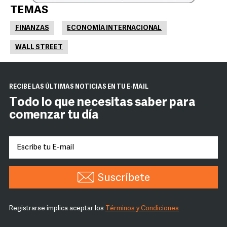
TEMAS
FINANZAS
ECONOMÍA INTERNACIONAL
WALL STREET
RECIBE LAS ÚLTIMAS NOTICIAS EN TU E-MAIL
Todo lo que necesitas saber para
comenzar tu día
Suscríbete
Registrarse implica aceptar los
Términos y Condiciones