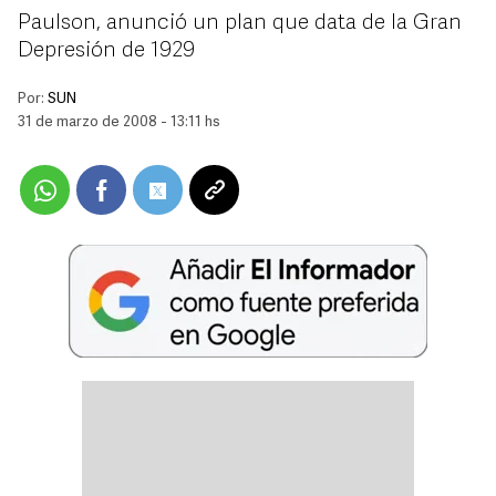
Paulson, anunció un plan que data de la Gran
Depresión de 1929
Por:
SUN
31 de marzo de 2008 - 13:11 hs