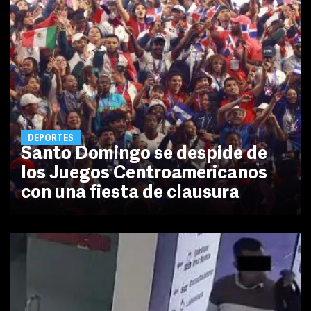
DEPORTES
Santo Domingo se despide de
los Juegos Centroamericanos
con una fiesta de clausura