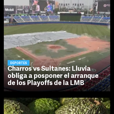
DEPORTES
Charros vs Sultanes: Lluvia
obliga a posponer el arranque
de los Playoffs de la LMB