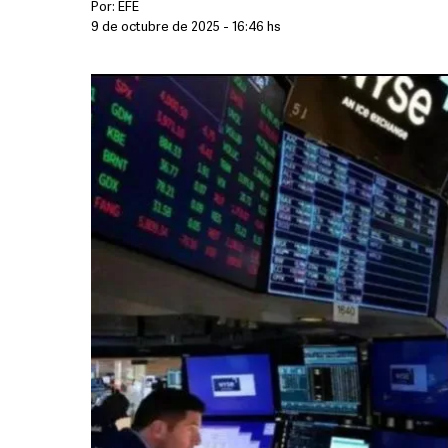
Por:
EFE
9 de octubre de 2025 - 16:46 hs