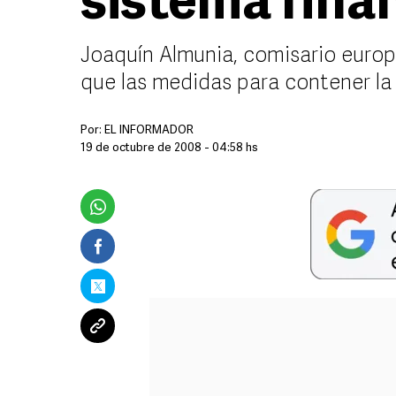
sistema fina
Joaquín Almunia, comisario euro
que las medidas para contener la
Por:
EL INFORMADOR
19 de octubre de 2008 - 04:58 hs