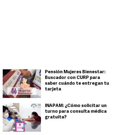
Pensión Mujeres Bienestar:
Buscador con CURP para
saber cuándo te entregan tu
tarjeta
INAPAM: ¿Cómo solicitar un
turno para consulta médica
gratuita?