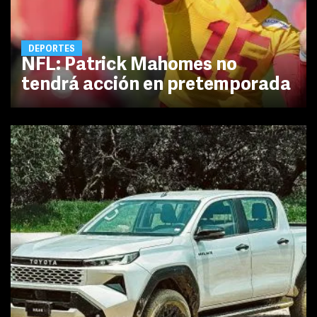
DEPORTES
NFL: Patrick Mahomes no
tendrá acción en pretemporada