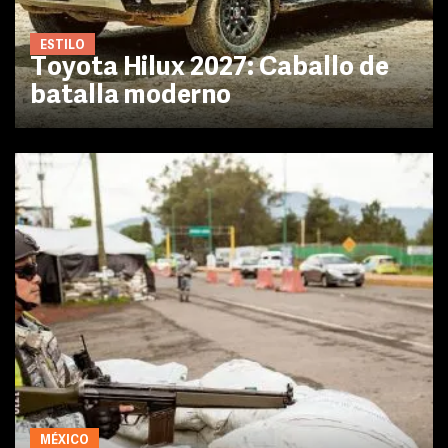
ESTILO
Toyota Hilux 2027: Caballo de
batalla moderno
MÉXICO