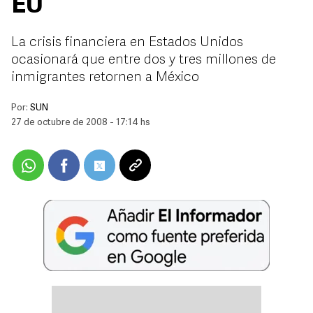
EU
La crisis financiera en Estados Unidos
ocasionará que entre dos y tres millones de
inmigrantes retornen a México
Por:
SUN
27 de octubre de 2008 - 17:14 hs