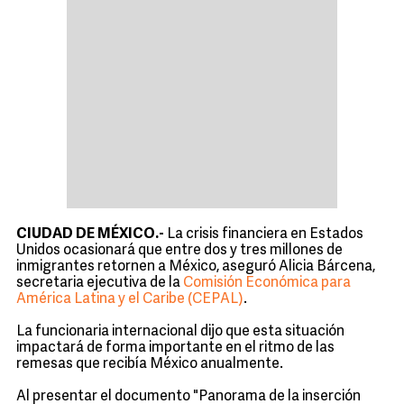
CIUDAD DE MÉXICO.-
La crisis financiera en Estados
Unidos ocasionará que entre dos y tres millones de
inmigrantes retornen a México, aseguró Alicia Bárcena,
secretaria ejecutiva de la
Comisión Económica para
América Latina y el Caribe (CEPAL)
.
La funcionaria internacional dijo que esta situación
impactará de forma importante en el ritmo de las
remesas que recibía México anualmente.
Al presentar el documento "Panorama de la inserción