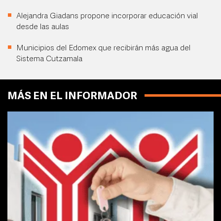
Alejandra Giadans propone incorporar educación vial
desde las aulas
Municipios del Edomex que recibirán más agua del
Sistema Cutzamala
MÁS EN EL INFORMADOR