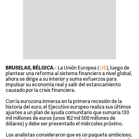
BRUSELAS, BÉLGICA
.- La Unión Europea (
UE
), luego de
plantear una reforma al sistema financiero a nivel global,
ahora se dirige a su interior y suma esfuerzos para
impulsar su economía real y salir del estancamiento
causado por la crisis financiera.
Con la eurozona inmersa en la primera recesión de la
historia del euro, el Ejecutivo europeo realiza sus últimos
ajustes a un plan de ayuda comunitario que sumaría 130
mil millones de euros (unos 162 mil 500 millones de
dólares) y debe ser presentado el miércoles próximo.
Los analistas consideraron que es un paquete ambicioso,