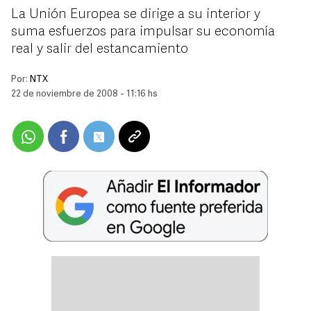
La Unión Europea se dirige a su interior y
suma esfuerzos para impulsar su economía
real y salir del estancamiento
Por:
NTX
22 de noviembre de 2008 - 11:16 hs