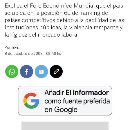
Explica el Foro Económico Mundial que el país
se ubica en la posición 60 del ranking de
países competitivos debido a la debilidad de las
instituciones públicas, la violencia rampante y
la rigidez del mercado laboral
Por:
EFE
8 de octubre de 2008 - 09:49 hs