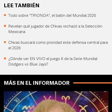
LEE TAMBIÉN
Todo sobre "TRIONDA", el balón del Mundial 2026
Revelan qué jugador de Chivas rechazó a la Selección
Mexicana
Chivas buscará como prioridad este defensa central para
el 2026
¿Dónde ver EN VIVO el juego 6 de la Serie Mundial
Dodgers vs Blue Jays?
MÁS EN EL INFORMADOR