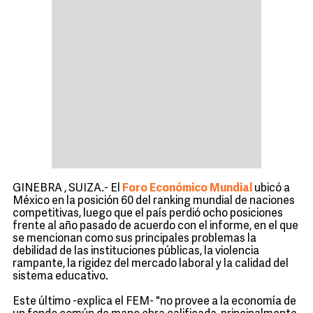
GINEBRA , SUIZA.- El
Foro Económico Mundial
ubicó a
México en la posición 60 del ranking mundial de naciones
competitivas, luego que el país perdió ocho posiciones
frente al año pasado de acuerdo con el informe, en el que
se mencionan como sus principales problemas la
debilidad de las instituciones públicas, la violencia
rampante, la rigidez del mercado laboral y la calidad del
sistema educativo.
Este último -explica el FEM- "no provee a la economía de