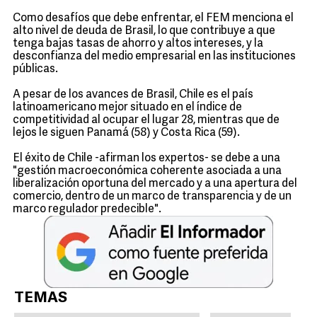
Como desafíos que debe enfrentar, el FEM menciona el
alto nivel de deuda de Brasil, lo que contribuye a que
tenga bajas tasas de ahorro y altos intereses, y la
desconfianza del medio empresarial en las instituciones
públicas.
A pesar de los avances de Brasil, Chile es el país
latinoamericano mejor situado en el índice de
competitividad al ocupar el lugar 28, mientras que de
lejos le siguen Panamá (58) y Costa Rica (59).
El éxito de Chile -afirman los expertos- se debe a una
"gestión macroeconómica coherente asociada a una
liberalización oportuna del mercado y a una apertura del
comercio, dentro de un marco de transparencia y de un
marco regulador predecible".
TEMAS