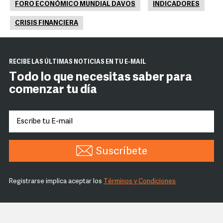
FORO ECONÓMICO MUNDIAL DAVOS
INDICADORES
CRISIS FINANCIERA
RECIBE LAS ÚLTIMAS NOTICIAS EN TU E-MAIL
Todo lo que necesitas saber para
comenzar tu día
Suscríbete
Registrarse implica aceptar los
Términos y Condiciones