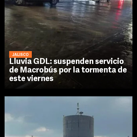
JALISCO
Lluvia GDL: suspenden servicio
de Macrobús por la tormenta de
este viernes