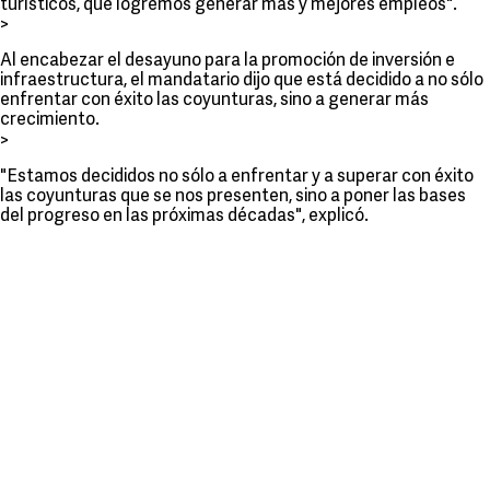
turísticos, que logremos generar más y mejores empleos".
>
Al encabezar el desayuno para la promoción de inversión e
infraestructura, el mandatario dijo que está decidido a no sólo
enfrentar con éxito las coyunturas, sino a generar más
crecimiento.
>
"Estamos decididos no sólo a enfrentar y a superar con éxito
las coyunturas que se nos presenten, sino a poner las bases
del progreso en las próximas décadas", explicó.