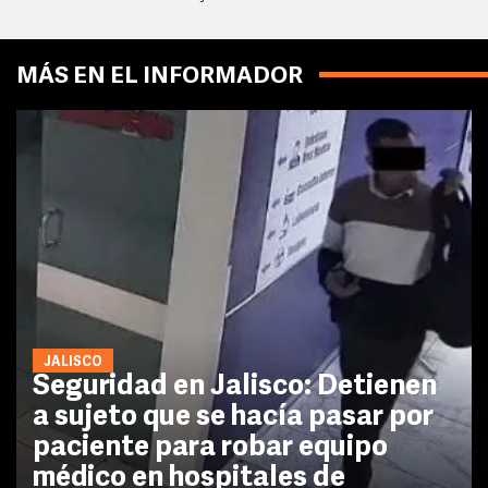
MÁS EN EL INFORMADOR
JALISCO
Seguridad en Jalisco: Detienen
a sujeto que se hacía pasar por
paciente para robar equipo
médico en hospitales de