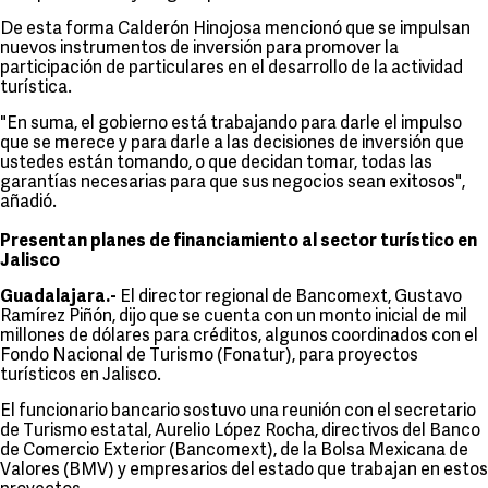
De esta forma Calderón Hinojosa mencionó que se impulsan
nuevos instrumentos de inversión para promover la
participación de particulares en el desarrollo de la actividad
turística.
"En suma, el gobierno está trabajando para darle el impulso
que se merece y para darle a las decisiones de inversión que
ustedes están tomando, o que decidan tomar, todas las
garantías necesarias para que sus negocios sean exitosos",
añadió.
Presentan planes de financiamiento al sector turístico en
Jalisco
Guadalajara.-
El director regional de Bancomext, Gustavo
Ramírez Piñón, dijo que se cuenta con un monto inicial de mil
millones de dólares para créditos, algunos coordinados con el
Fondo Nacional de Turismo (Fonatur), para proyectos
turísticos en Jalisco.
El funcionario bancario sostuvo una reunión con el secretario
de Turismo estatal, Aurelio López Rocha, directivos del Banco
de Comercio Exterior (Bancomext), de la Bolsa Mexicana de
Valores (BMV) y empresarios del estado que trabajan en estos