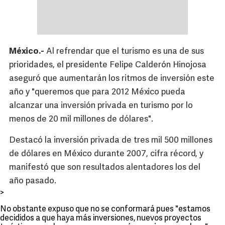
México.-
Al refrendar que el turismo es una de sus
prioridades, el presidente Felipe Calderón Hinojosa
aseguró que aumentarán los ritmos de inversión este
año y "queremos que para 2012 México pueda
alcanzar una inversión privada en turismo por lo
menos de 20 mil millones de dólares".
Destacó la inversión privada de tres mil 500 millones
de dólares en México durante 2007, cifra récord, y
manifestó que son resultados alentadores los del
año pasado.
>
No obstante expuso que no se conformará pues "estamos
decididos a que haya más inversiones, nuevos proyectos