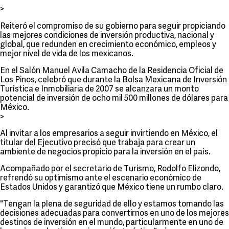
>
Reiteró el compromiso de su gobierno para seguir propiciando
las mejores condiciones de inversión productiva, nacional y
global, que redunden en crecimiento económico, empleos y
mejor nivel de vida de los mexicanos.
En el Salón Manuel Avila Camacho de la Residencia Oficial de
Los Pinos, celebró que durante la Bolsa Mexicana de Inversión
Turística e Inmobiliaria de 2007 se alcanzara un monto
potencial de inversión de ocho mil 500 millones de dólares para
México.
>
Al invitar a los empresarios a seguir invirtiendo en México, el
titular del Ejecutivo precisó que trabaja para crear un
ambiente de negocios propicio para la inversión en el país.
Acompañado por el secretario de Turismo, Rodolfo Elizondo,
refrendó su optimismo ante el escenario económico de
Estados Unidos y garantizó que México tiene un rumbo claro.
"Tengan la plena de seguridad de ello y estamos tomando las
decisiones adecuadas para convertirnos en uno de los mejores
destinos de inversión en el mundo, particularmente en uno de