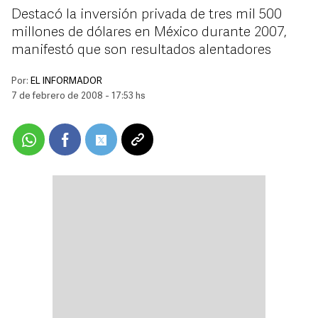
Destacó la inversión privada de tres mil 500
millones de dólares en México durante 2007,
manifestó que son resultados alentadores
Por:
EL INFORMADOR
7 de febrero de 2008 - 17:53 hs