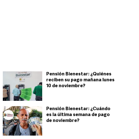
Pensión Bienestar: ¿Quiénes
reciben su pago mañana lunes
10 de noviembre?
Pensión Bienestar: ¿Cuándo
es la última semana de pago
de noviembre?