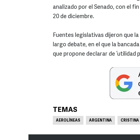
analizado por el Senado, con el fi
20 de diciembre.
Fuentes legislativas dijeron que l
largo debate, en el que la bancada 
que propone declarar de ‘utilidad 
TEMAS
AEROLÍNEAS
ARGENTINA
CRISTINA