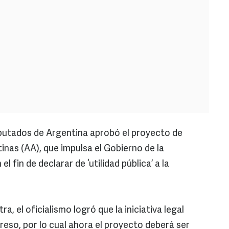
utados de Argentina aprobó el proyecto de
inas (AA), que impulsa el Gobierno de la
 fin de declarar de ‘utilidad pública’ a la
a, el oficialismo logró que la iniciativa legal
reso, por lo cual ahora el proyecto deberá ser