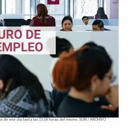
ras de ese día hasta las 23:59 horas del mismo. SUN / ARCHIVO