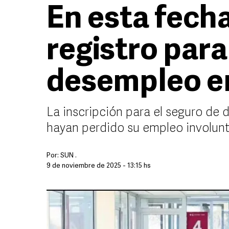
En esta fech
registro para
desempleo 
La inscripción para el seguro de
hayan perdido su empleo involun
Por:
SUN .
9 de noviembre de 2025 - 13:15 hs