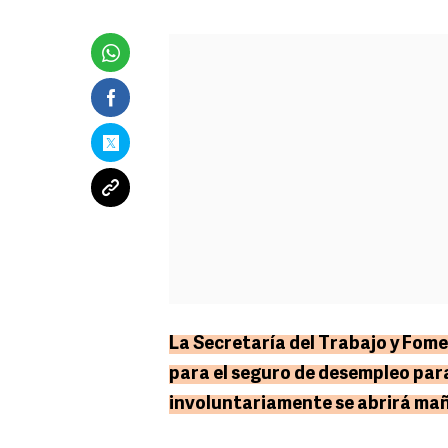
La Secretaría del Trabajo y Fome
para el seguro de desempleo par
involuntariamente se abrirá mañ