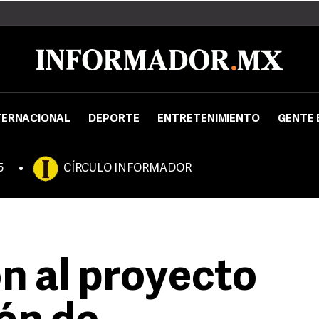
TERNACIONAL
DEPORTE
ENTRETENIMIENTO
GENTE 
5
CÍRCULO INFORMADOR
n al proyecto