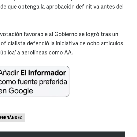
n de que obtenga la aprobación definitiva antes del
a votación favorable al Gobierno se logró tras un
oficialista defendió la iniciativa de ocho artículos
pública’ a aerolíneas como AA.
 FERNÁNDEZ