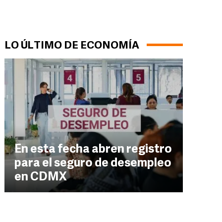
LO ÚLTIMO DE ECONOMÍA
En esta fecha abren registro
para el seguro de desempleo
en CDMX