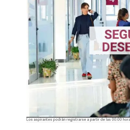
Los aspirantes podrán registrarse a partir de las 00:00 ho