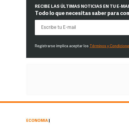
RECIBE LAS ÚLTIMAS NOTICIAS EN TU E-MA
Todo lo que necesitas saber para co
Registrarse implica aceptar los
Términos y Condicion
ECONOMÍA
|