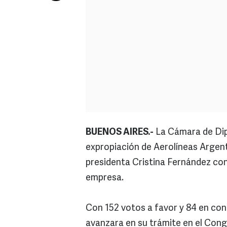
BUENOS AIRES.-
La Cámara de Dip
expropiación de Aerolíneas Argent
presidenta Cristina Fernández con el
empresa.
Con 152 votos a favor y 84 en contr
avanzara en su trámite en el Cong