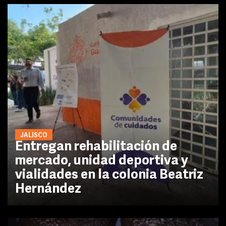
JALISCO
Entregan rehabilitación de
mercado, unidad deportiva y
vialidades en la colonia Beatriz
Hernández