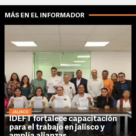
MÁS EN EL INFORMADOR
JALISCO
IDEFT fortalece capacitación
para el trabajo en jalisco y