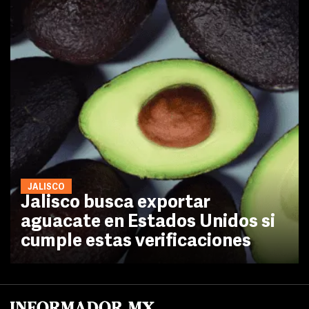
JALISCO
Jalisco busca exportar
aguacate en Estados Unidos si
cumple estas verificaciones