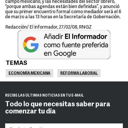
campo mexicano, y las necesidades del sector obrero,
“porque ambas agendas están bien definidas”, y anunció
que su primer encuentro formal como mediador será el 6
de marzo a las 13 horas en la Secretaría de Gobernación.
Redacción/ El informador, 27/02/08, RNGZ
TEMAS
ECONOMÍA MEXICANA
REFORMA LABORAL
RECIBE LAS ÚLTIMAS NOTICIAS EN TU E-MAIL
Todo lo que necesitas saber para
comenzar tu día