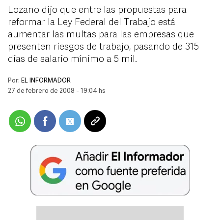
Lozano dijo que entre las propuestas para
reformar la Ley Federal del Trabajo está
aumentar las multas para las empresas que
presenten riesgos de trabajo, pasando de 315
días de salario mínimo a 5 mil.
Por:
EL INFORMADOR
27 de febrero de 2008 - 19:04 hs