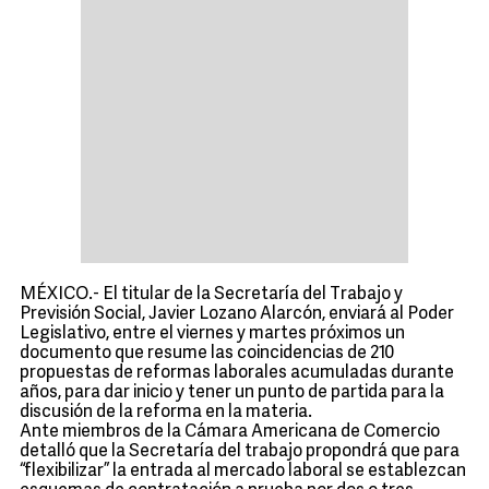
MÉXICO.- El titular de la Secretaría del Trabajo y
Previsión Social, Javier Lozano Alarcón, enviará al Poder
Legislativo, entre el viernes y martes próximos un
documento que resume las coincidencias de 210
propuestas de reformas laborales acumuladas durante
años, para dar inicio y tener un punto de partida para la
discusión de la reforma en la materia.
Ante miembros de la Cámara Americana de Comercio
detalló que la Secretaría del trabajo propondrá que para
“flexibilizar” la entrada al mercado laboral se establezcan