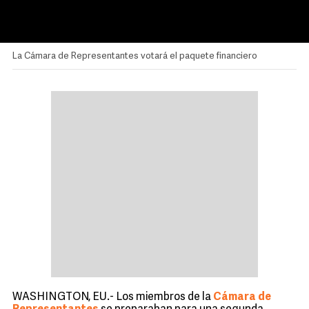
La Cámara de Representantes votará el paquete financiero
WASHINGTON, EU.- Los miembros de la
Cámara de