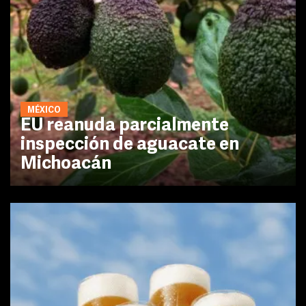
MÉXICO
EU reanuda parcialmente
inspección de aguacate en
Michoacán