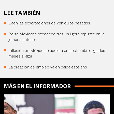
LEE TAMBIÉN
Caen las exportaciones de vehículos pesados
Bolsa Mexicana retrocede tras un ligero repunte en la
jornada anterior
Inflación en México se acelera en septiembre; liga dos
meses al alza
La creación de empleo va en caída este año
MÁS EN EL INFORMADOR