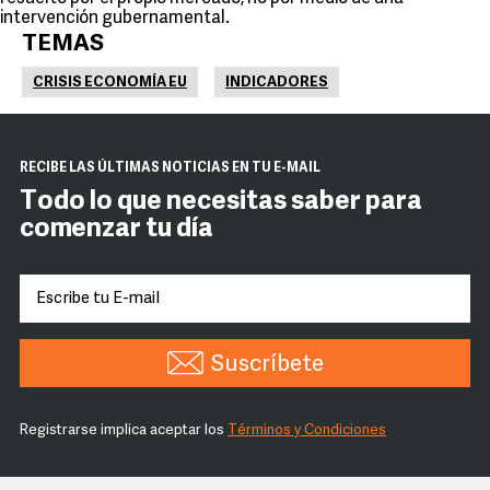
intervención gubernamental.
TEMAS
CRISIS ECONOMÍA EU
INDICADORES
RECIBE LAS ÚLTIMAS NOTICIAS EN TU E-MAIL
Todo lo que necesitas saber para
comenzar tu día
Suscríbete
Registrarse implica aceptar los
Términos y Condiciones