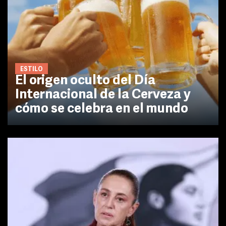
ESTILO
El origen oculto del Día
Internacional de la Cerveza y
cómo se celebra en el mundo