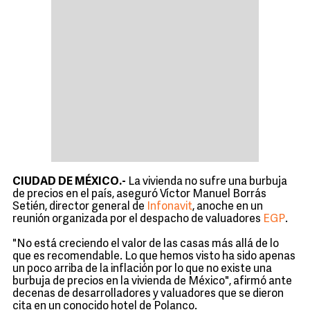
CIUDAD DE MÉXICO.-
La vivienda no sufre una burbuja
de precios en el país, aseguró Víctor Manuel Borrás
Setién, director general de
Infonavit
, anoche en un
reunión organizada por el despacho de valuadores
EGP
.
"No está creciendo el valor de las casas más allá de lo
que es recomendable. Lo que hemos visto ha sido apenas
un poco arriba de la inflación por lo que no existe una
burbuja de precios en la vivienda de México", afirmó ante
decenas de desarrolladores y valuadores que se dieron
cita en un conocido hotel de Polanco.