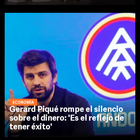
ECONOMÍA
Gerard Piqué rompe el silencio
sobre el dinero: 'Es el reflejo de
tener éxito'