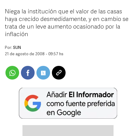
Niega la institución que el valor de las casas
haya crecido desmedidamente, y en cambio se
trata de un leve aumento ocasionado por la
inflación
Por:
SUN
21 de agosto de 2008 - 09:57 hs