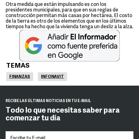
Otra medida que están impulsando es con los
presidentes municipales, para que en sus reglas de
construcción permitan más casas por hectárea. El costo
de la tierra es otro de los elementos que en los últimos
tiempos ha hecho que la vivienda tenga un desliz a la alza.
TEMAS
FINANZAS
INFONAVIT
RECIBE LAS ÚLTIMAS NOTICIAS EN TU E-MAIL
Todo lo que necesitas saber para
comenzar tu día