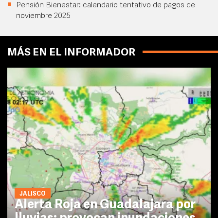
Pensión Bienestar: calendario tentativo de pagos de
noviembre 2025
MÁS EN EL INFORMADOR
JALISCO
Alerta Roja en Guadalajara por