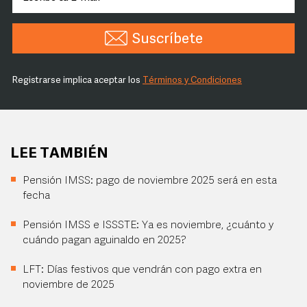
Suscríbete
Registrarse implica aceptar los
Términos y Condiciones
LEE TAMBIÉN
Pensión IMSS: pago de noviembre 2025 será en esta
fecha
Pensión IMSS e ISSSTE: Ya es noviembre, ¿cuánto y
cuándo pagan aguinaldo en 2025?
LFT: Días festivos que vendrán con pago extra en
noviembre de 2025