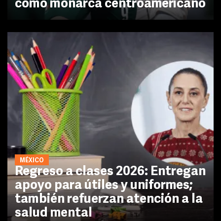
como monarca centroamericano
MÉXICO
Regreso a clases 2026: Entregan
apoyo para útiles y uniformes;
también refuerzan atención a la
salud mental