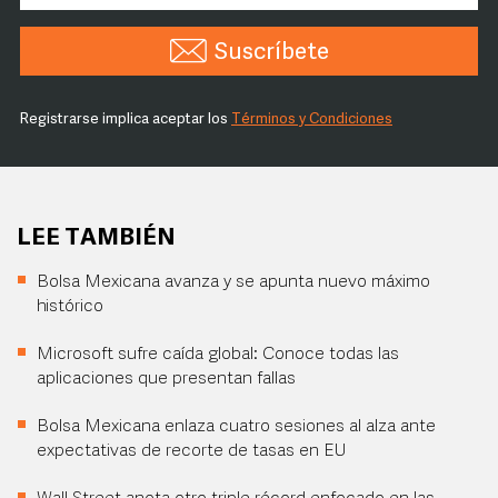
Suscríbete
Registrarse implica aceptar los
Términos y Condiciones
LEE TAMBIÉN
Bolsa Mexicana avanza y se apunta nuevo máximo
histórico
Microsoft sufre caída global: Conoce todas las
aplicaciones que presentan fallas
Bolsa Mexicana enlaza cuatro sesiones al alza ante
expectativas de recorte de tasas en EU