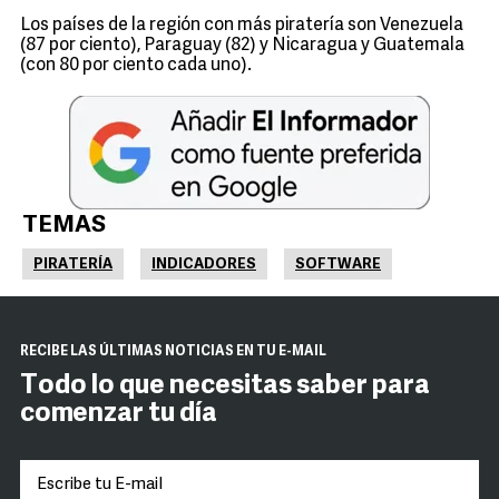
Los países de la región con más piratería son Venezuela
(87 por ciento), Paraguay (82) y Nicaragua y Guatemala
(con 80 por ciento cada uno).
TEMAS
PIRATERÍA
INDICADORES
SOFTWARE
RECIBE LAS ÚLTIMAS NOTICIAS EN TU E-MAIL
Todo lo que necesitas saber para
comenzar tu día