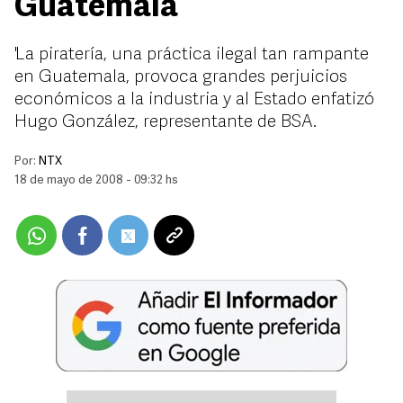
Guatemala
'La piratería, una práctica ilegal tan rampante
en Guatemala, provoca grandes perjuicios
económicos a la industria y al Estado enfatizó
Hugo González, representante de BSA.
Por:
NTX
18 de mayo de 2008 - 09:32 hs