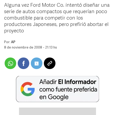
Alguna vez Ford Motor Co. intentó diseñar una
serie de autos compactos que requerían poco
combustible para competir con los
productores Japoneses, pero prefirió abortar el
proyecto
Por:
AP
8 de noviembre de 2008 - 21:13 hs