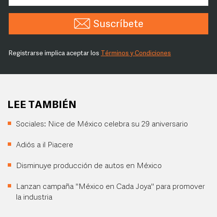
Suscríbete
Registrarse implica aceptar los
Términos y Condiciones
LEE TAMBIÉN
Sociales: Nice de México celebra su 29 aniversario
Adiós a il Piacere
Disminuye producción de autos en México
Lanzan campaña "México en Cada Joya" para promover
la industria