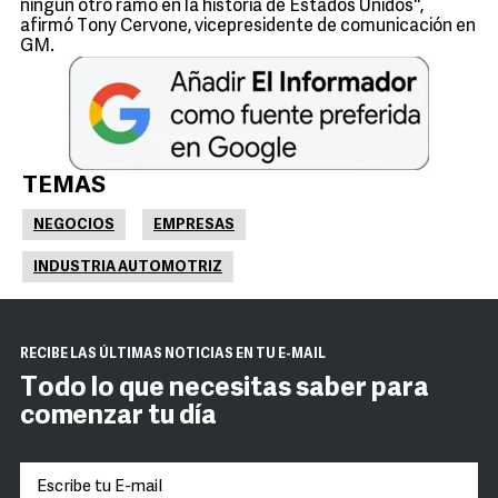
ningún otro ramo en la historia de Estados Unidos'',
afirmó Tony Cervone, vicepresidente de comunicación en
GM.
TEMAS
NEGOCIOS
EMPRESAS
INDUSTRIA AUTOMOTRIZ
RECIBE LAS ÚLTIMAS NOTICIAS EN TU E-MAIL
Todo lo que necesitas saber para
comenzar tu día