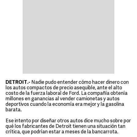
DETROIT.-
Nadie pudo entender cómo hacer dinero con
los autos compactos de precio asequible, ante el alto
costo de la fuerza laboral de Ford. La compañía obtenía
millones en ganancias al vender camionetas y autos
deportivos cuando la economía era mejor y la gasolina
barata.
Ese intento por diseñar otros autos dice mucho sobre por
qué los fabricantes de Detroit tienen una situación tan
crítica, que podrían estar a meses de la bancarrota.