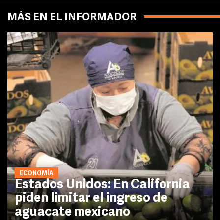
MÁS EN EL INFORMADOR
ECONOMÍA
Estados Unidos: En California
piden limitar el ingreso de
aguacate mexicano