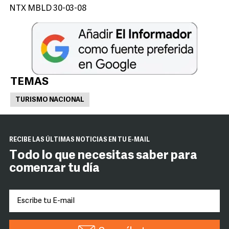
NTX MBLD 30-03-08
TEMAS
TURISMO NACIONAL
RECIBE LAS ÚLTIMAS NOTICIAS EN TU E-MAIL
Todo lo que necesitas saber para
comenzar tu día