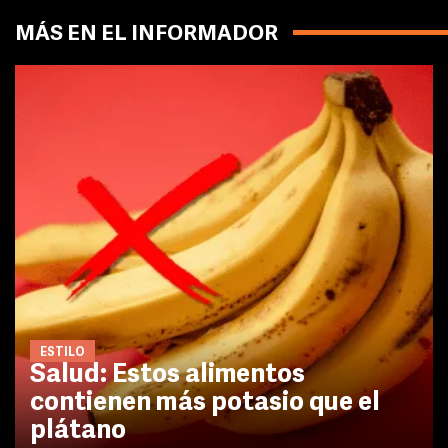
MÁS EN EL INFORMADOR
ESTILO
Salud: Estos alimentos
contienen más potasio que el
plátano