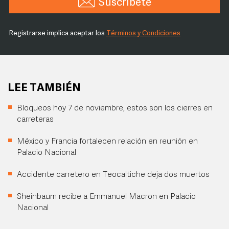
Suscríbete
Registrarse implica aceptar los
Términos y Condiciones
LEE TAMBIÉN
Bloqueos hoy 7 de noviembre, estos son los cierres en
carreteras
México y Francia fortalecen relación en reunión en
Palacio Nacional
Accidente carretero en Teocaltiche deja dos muertos
Sheinbaum recibe a Emmanuel Macron en Palacio
Nacional