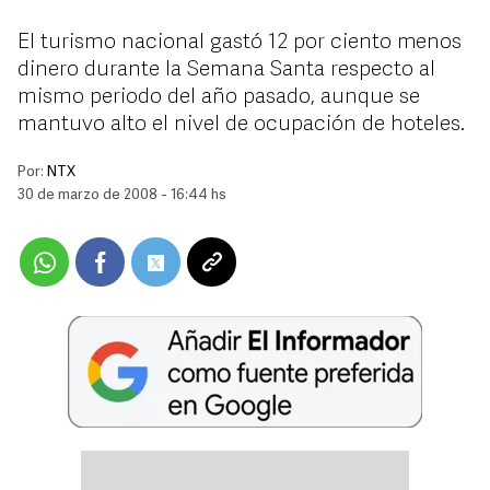
El turismo nacional gastó 12 por ciento menos
dinero durante la Semana Santa respecto al
mismo periodo del año pasado, aunque se
mantuvo alto el nivel de ocupación de hoteles.
Por:
NTX
30 de marzo de 2008 - 16:44 hs