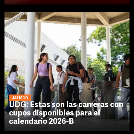
JALISCO
UDG: Estas son las carreras con
cupos disponibles para el
calendario 2026-B