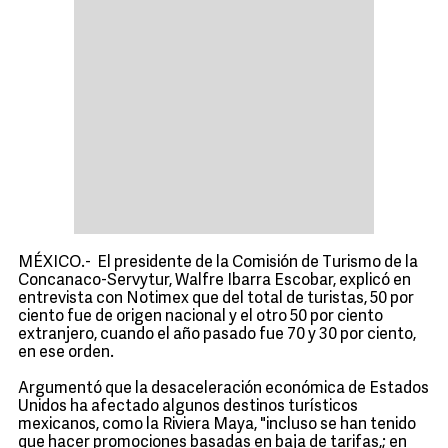
MÉXICO.- El presidente de la Comisión de Turismo de la
Concanaco-Servytur, Walfre Ibarra Escobar, explicó en
entrevista con Notimex que del total de turistas, 50 por
ciento fue de origen nacional y el otro 50 por ciento
extranjero, cuando el año pasado fue 70 y 30 por ciento,
en ese orden.
Argumentó que la desaceleración económica de Estados
Unidos ha afectado algunos destinos turísticos
mexicanos, como la Riviera Maya, "incluso se han tenido
que hacer promociones basadas en baja de tarifas,; en