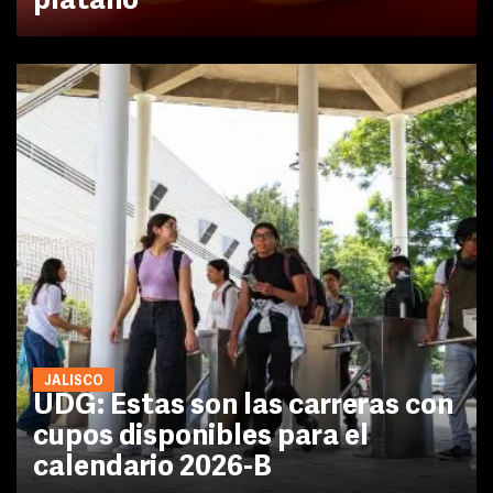
plátano
JALISCO
UDG: Estas son las carreras con
cupos disponibles para el
calendario 2026-B