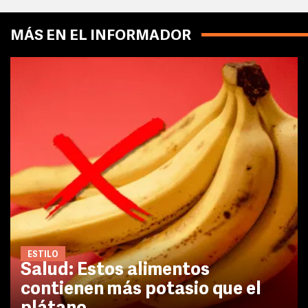
MÁS EN EL INFORMADOR
ESTILO
Salud: Estos alimentos
contienen más potasio que el