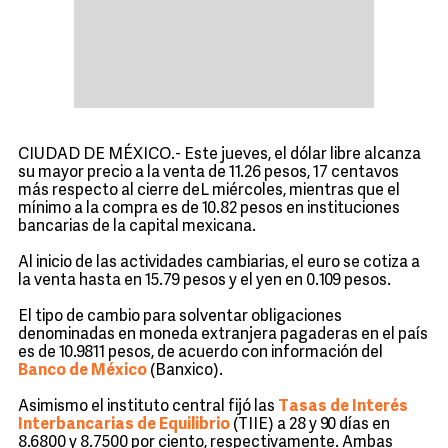
CIUDAD DE MÉXICO.- Este jueves, el dólar libre alcanza
su mayor precio a la venta de 11.26 pesos, 17 centavos
más respecto al cierre deL miércoles, mientras que el
mínimo a la compra es de 10.82 pesos en instituciones
bancarias de la capital mexicana.
Al inicio de las actividades cambiarias, el euro se cotiza a
la venta hasta en 15.79 pesos y el yen en 0.109 pesos.
El tipo de cambio para solventar obligaciones
denominadas en moneda extranjera pagaderas en el país
es de 10.9811 pesos, de acuerdo con información del
Banco de México
(Banxico).
Asimismo el instituto central fijó las
Tasas de Interés
Interbancarias de Equilibrio
(TIIE) a 28 y 90 días en
8.6800 y 8.7500 por ciento, respectivamente. Ambas