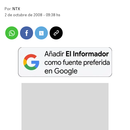
Por:
NTX
2 de octubre de 2008 - 09:38 hs