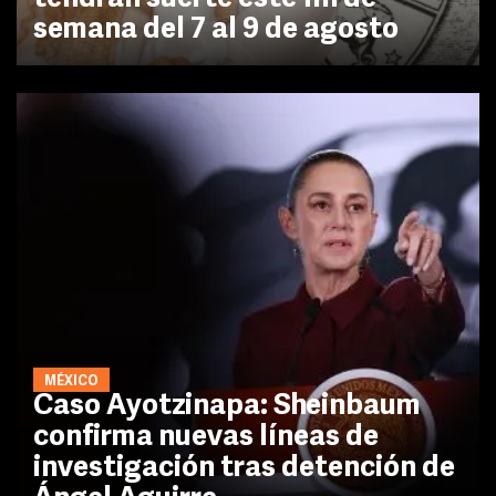
semana del 7 al 9 de agosto
MÉXICO
Caso Ayotzinapa: Sheinbaum
confirma nuevas líneas de
investigación tras detención de