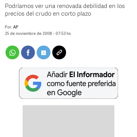
Podríamos ver una renovada debilidad en los
precios del crudo en corto plazo
Por:
AP
25 de noviembre de 2008 - 07:53 hs