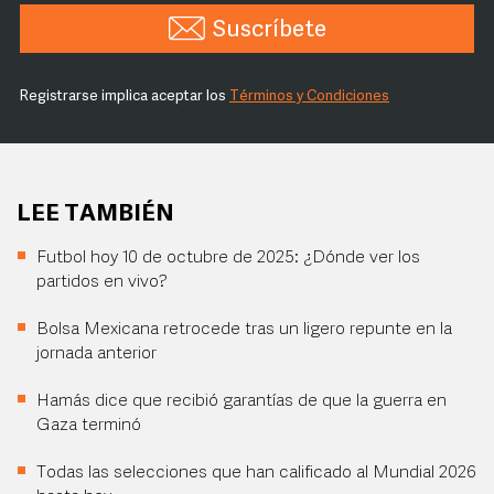
Suscríbete
Registrarse implica aceptar los
Términos y Condiciones
LEE TAMBIÉN
Futbol hoy 10 de octubre de 2025: ¿Dónde ver los
partidos en vivo?
Bolsa Mexicana retrocede tras un ligero repunte en la
jornada anterior
Hamás dice que recibió garantías de que la guerra en
Gaza terminó
Todas las selecciones que han calificado al Mundial 2026