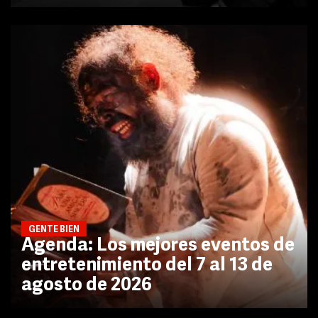
GENTE BIEN
Agenda: Los mejores eventos de
entretenimiento del 7 al 13 de
agosto de 2026