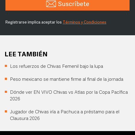
Suscríbete
Registrarse implica aceptar los
Términos y Condiciones
LEE TAMBIÉN
Los refuerzos de Chivas Femenil bajo la lupa
Peso mexicano se mantiene firme al final de la jornada
Dónde ver EN VIVO Chivas vs Atlas por la Copa Pacífica
2026
Jugador de Chivas iría a Pachuca a préstamo para el
Clausura 2026