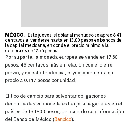
MÉXICO.-
Este jueves, el dólar al menudeo se apreció 41
centavos al venderse hasta en 13.80 pesos en bancos de
la capital mexicana, en donde el precio mínimo a la
compra es de 12.75 pesos.
Por su parte, la moneda europea se vende en 17.60
pesos, 45 centavos más en relación con el cierre
previo, y en esta tendencia, el yen incrementa su
precio a 0.147 pesos por unidad.
El tipo de cambio para solventar obligaciones
denominadas en moneda extranjera pagaderas en el
país es de 13.1800 pesos, de acuerdo con información
del Banco de México (
Banxico
).