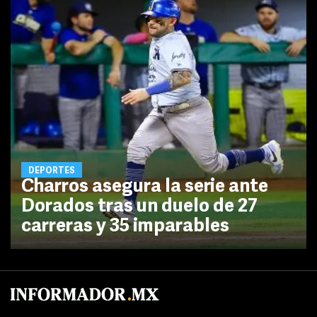
DEPORTES
Charros asegura la serie ante
Dorados tras un duelo de 27
carreras y 35 imparables