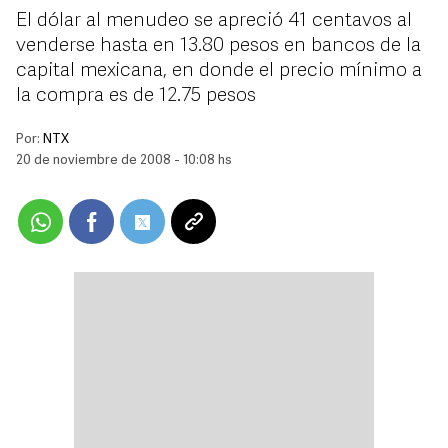
El dólar al menudeo se apreció 41 centavos al
venderse hasta en 13.80 pesos en bancos de la
capital mexicana, en donde el precio mínimo a
la compra es de 12.75 pesos
Por:
NTX
20 de noviembre de 2008 - 10:08 hs