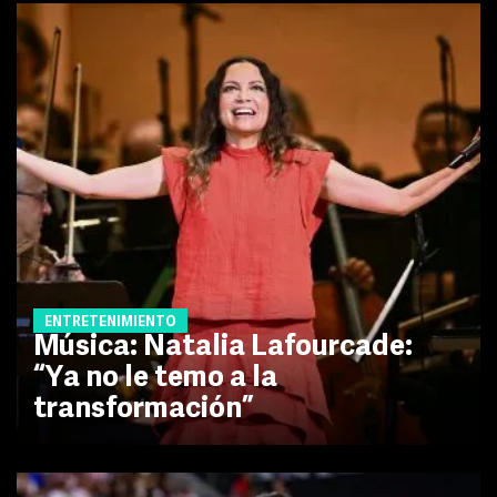
ENTRETENIMIENTO
Música: Natalia Lafourcade:
“Ya no le temo a la
transformación”