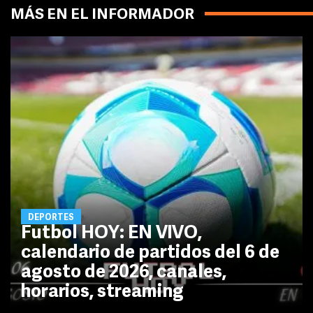
MÁS EN EL INFORMADOR
DEPORTES
Futbol HOY: EN VIVO,
calendario de partidos del 6 de
agosto de 2026, canales,
horarios, streaming