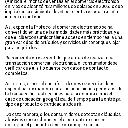
(Amipci), el monto de ventas en el comercio electrónico
en México alcanzó 482 millones de dólares en 2006, lo que
implicó un crecimiento de 54 por ciento respecto al año
inmediato anterior.
Así, expone la Profeco, el comercio electrónico se ha
convertido en una de las modalidades más prácticas, ya
que el ciberconsumidor tiene acceso en tiempo real a una
gran variedad de artículos y servicios sin tener que viajar
para adquirirlos.
Recomienda en ese sentido que antes de realizar una
transacción comercial electrónica, el consumidor debe
verificar que el sitio cuente con datos de contacto
completos.
Asimismo, el portal que oferta bienes o servicios debe
especificar de manera clara las condiciones generales de
la transacción, restricciones para la compra como el
caso de ubicación geográfica, de tiempo para la entrega,
tipo de producto o cantidad a adquirir.
De esta manera, si los consumidores detectan cláusulas
abusivas o poco claras en el cibercontrato, no les
entregan el producto o éste no cumple con las