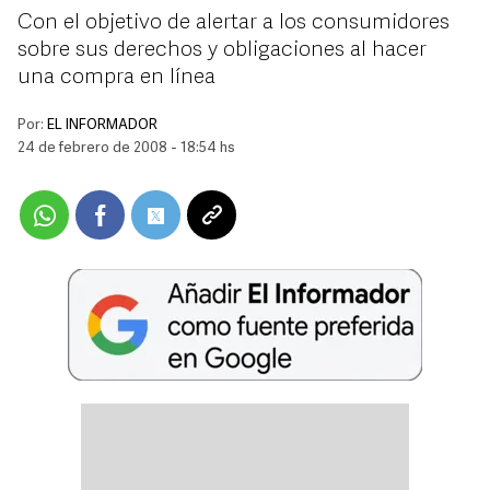
Con el objetivo de alertar a los consumidores
sobre sus derechos y obligaciones al hacer
una compra en línea
Por:
EL INFORMADOR
24 de febrero de 2008 - 18:54 hs