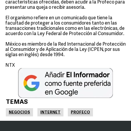
características ofrecidas, deben acudir a la Profeco para
presentar una queja o recibir asesoría.
El organismo refiere en un comunicado que tiene la
facultad de proteger a los consumidores tanto en las
transacciones tradicionales como en las electrónicas, de
acuerdo con la Ley Federal de Protección al Consumidor.
México es miembro de la Red Internacional de Protección
al Consumidor y de Aplicación de la Ley (ICPEN, por sus
siglas en inglés) desde 1994.
NTX
TEMAS
NEGOCIOS
INTERNET
PROFECO