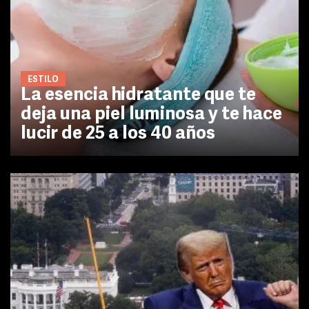
ESTILO
La esencia hidratante que te
deja una piel luminosa y te hace
lucir de 25 a los 40 años