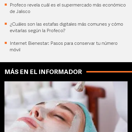
Profeco revela cuál es el supermercado más económico
de Jalisco
¿Cuáles son las estafas digitales más comunes y cómo
evitarlas según la Profeco?
Internet Bienestar: Pasos para conservar tu número
móvil
MÁS EN EL INFORMADOR