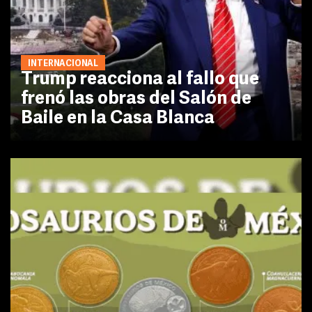
INTERNACIONAL
Trump reacciona al fallo que
frenó las obras del Salón de
Baile en la Casa Blanca