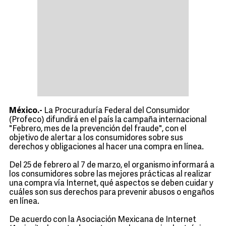
México.-
La Procuraduría Federal del Consumidor
(Profeco) difundirá en el país la campaña internacional
"Febrero, mes de la prevención del fraude", con el
objetivo de alertar a los consumidores sobre sus
derechos y obligaciones al hacer una compra en línea.
Del 25 de febrero al 7 de marzo, el organismo informará a
los consumidores sobre las mejores prácticas al realizar
una compra vía Internet, qué aspectos se deben cuidar y
cuáles son sus derechos para prevenir abusos o engaños
en línea.
De acuerdo con la Asociación Mexicana de Internet