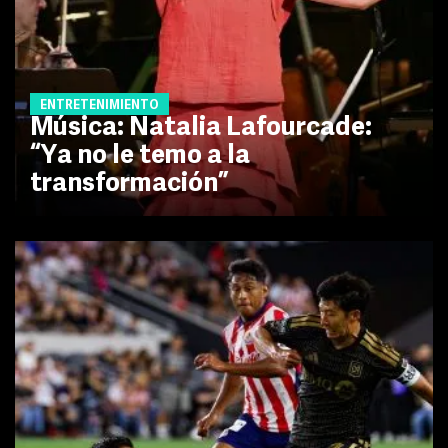
ENTRETENIMIENTO
Música: Natalia Lafourcade:
“Ya no le temo a la
transformación”