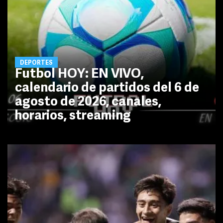
DEPORTES
Futbol HOY: EN VIVO,
calendario de partidos del 6 de
agosto de 2026, canales,
horarios, streaming