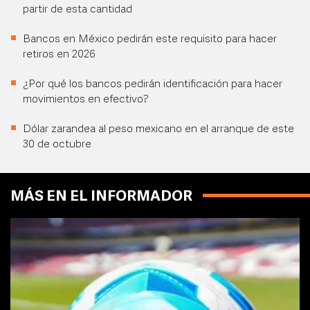
partir de esta cantidad
Bancos en México pedirán este requisito para hacer
retiros en 2026
¿Por qué los bancos pedirán identificación para hacer
movimientos en efectivo?
Dólar zarandea al peso mexicano en el arranque de este
30 de octubre
MÁS EN EL INFORMADOR