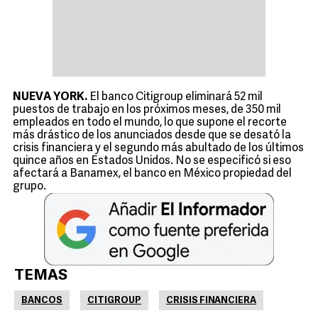
NUEVA YORK.
El banco Citigroup eliminará 52 mil
puestos de trabajo en los próximos meses, de 350 mil
empleados en todo el mundo, lo que supone el recorte
más drástico de los anunciados desde que se desató la
crisis financiera y el segundo más abultado de los últimos
quince años en Estados Unidos. No se especificó si eso
afectará a Banamex, el banco en México propiedad del
grupo.
TEMAS
BANCOS
CITIGROUP
CRISIS FINANCIERA