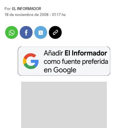
Por:
EL INFORMADOR
18 de noviembre de 2008 - 01:17 hs