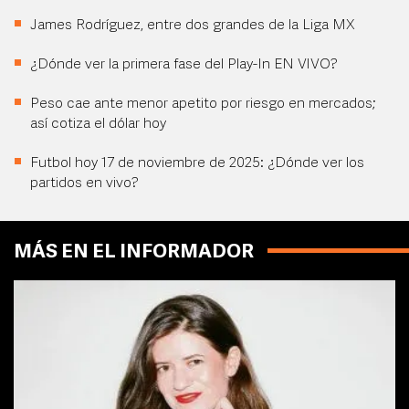
James Rodríguez, entre dos grandes de la Liga MX
¿Dónde ver la primera fase del Play-In EN VIVO?
Peso cae ante menor apetito por riesgo en mercados;
así cotiza el dólar hoy
Futbol hoy 17 de noviembre de 2025: ¿Dónde ver los
partidos en vivo?
MÁS EN EL INFORMADOR