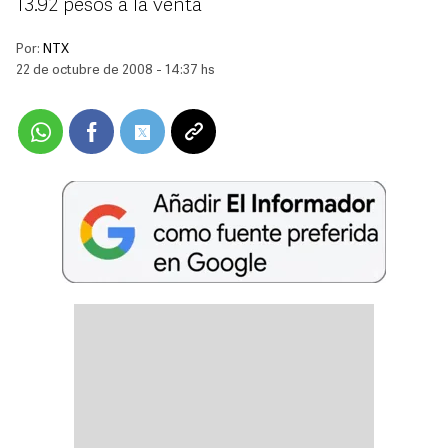
13.92 pesos a la venta
Por:
NTX
22 de octubre de 2008 - 14:37 hs