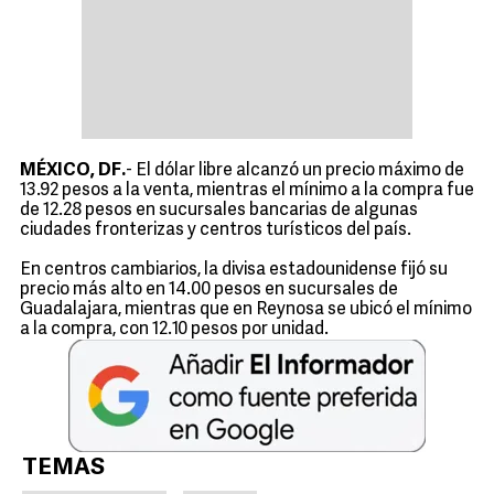
MÉXICO, DF.
- El dólar libre alcanzó un precio máximo de
13.92 pesos a la venta, mientras el mínimo a la compra fue
de 12.28 pesos en sucursales bancarias de algunas
ciudades fronterizas y centros turísticos del país.
En centros cambiarios, la divisa estadounidense fijó su
precio más alto en 14.00 pesos en sucursales de
Guadalajara, mientras que en Reynosa se ubicó el mínimo
a la compra, con 12.10 pesos por unidad.
TEMAS