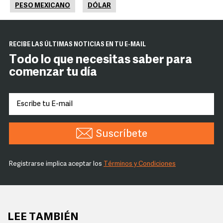
PESO MEXICANO
DÓLAR
RECIBE LAS ÚLTIMAS NOTICIAS EN TU E-MAIL
Todo lo que necesitas saber para
comenzar tu día
Suscríbete
Registrarse implica aceptar los
Términos y Condiciones
LEE TAMBIÉN