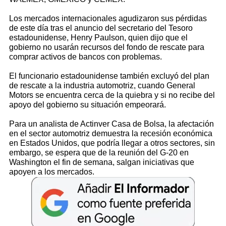
Los mercados internacionales agudizaron sus pérdidas
de este día tras el anuncio del secretario del Tesoro
estadounidense, Henry Paulson, quien dijo que el
gobierno no usarán recursos del fondo de rescate para
comprar activos de bancos con problemas.
El funcionario estadounidense también excluyó del plan
de rescate a la industria automotriz, cuando General
Motors se encuentra cerca de la quiebra y si no recibe del
apoyo del gobierno su situación empeorará.
Para un analista de Actinver Casa de Bolsa, la afectación
en el sector automotriz demuestra la recesión económica
en Estados Unidos, que podría llegar a otros sectores, sin
embargo, se espera que de la reunión del G-20 en
Washington el fin de semana, salgan iniciativas que
apoyen a los mercados.