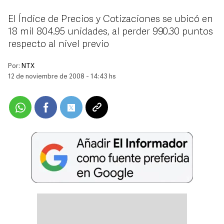
El Índice de Precios y Cotizaciones se ubicó en
18 mil 804.95 unidades, al perder 990.30 puntos
respecto al nivel previo
Por:
NTX
12 de noviembre de 2008 - 14:43 hs