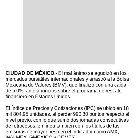
CIUDAD DE MÉXICO
.- El mal ánimo se agudizó en los
mercados bursátiles internacionales y arrastró a la Bolsa
Mexicana de Valores (BMV), que finalizó con una caída
de 5.0%, ante anuncios sobre el programa de rescate
financiero en Estados Unidos.
El Índice de Precios y Cotizaciones (IPC) se ubicó en 18
mil 804.95 unidades, al perder 990.30 puntos respecto al
nivel previo, con lo que sumó dos jornadas consecutivas
de retrocesos, en línea también con los títulos de las
emisoras de mayor peso en el indicador como AMX,
WALMEX, GMEXICO y CEMEX.