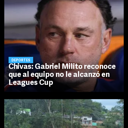
DEPORTES
Chivas: Gabriel Milito reconoce
que al equipo no le alcanzó en
Leagues Cup