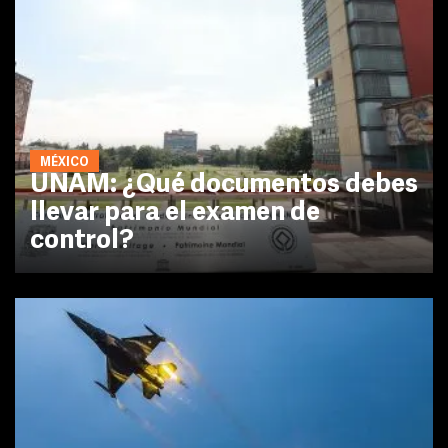
MÉXICO
UNAM: ¿Qué documentos debes
llevar para el examen de
control?