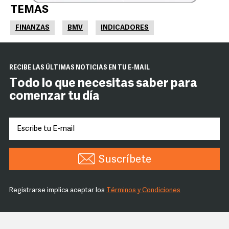
TEMAS
FINANZAS
BMV
INDICADORES
RECIBE LAS ÚLTIMAS NOTICIAS EN TU E-MAIL
Todo lo que necesitas saber para
comenzar tu día
Suscríbete
Registrarse implica aceptar los
Términos y Condiciones