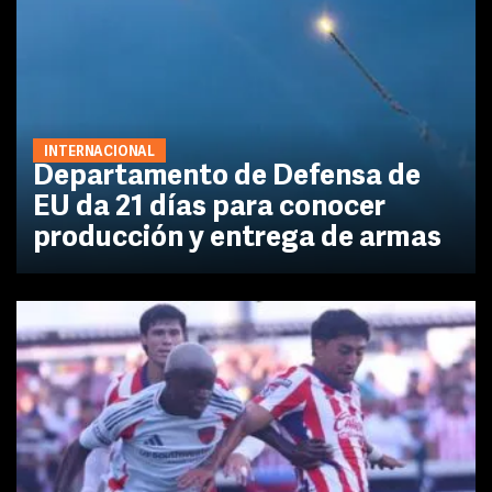
INTERNACIONAL
Departamento de Defensa de
EU da 21 días para conocer
producción y entrega de armas