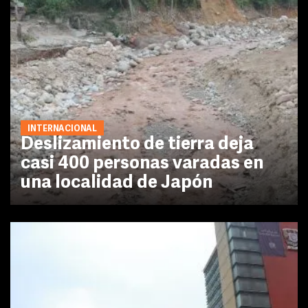
INTERNACIONAL
Deslizamiento de tierra deja
casi 400 personas varadas en
una localidad de Japón