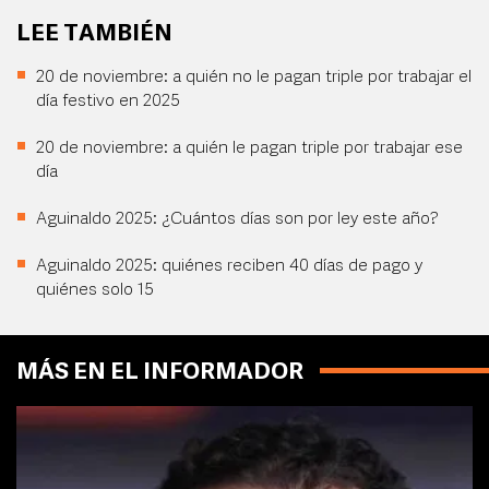
LEE TAMBIÉN
20 de noviembre: a quién no le pagan triple por trabajar el
día festivo en 2025
20 de noviembre: a quién le pagan triple por trabajar ese
día
Aguinaldo 2025: ¿Cuántos días son por ley este año?
Aguinaldo 2025: quiénes reciben 40 días de pago y
quiénes solo 15
MÁS EN EL INFORMADOR