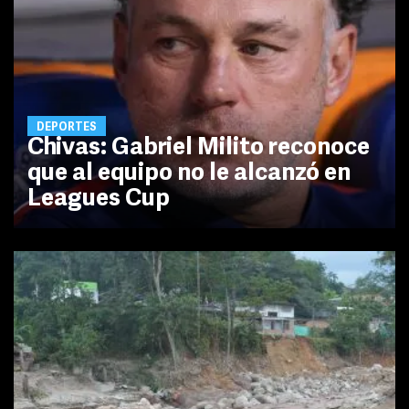
DEPORTES
Chivas: Gabriel Milito reconoce
que al equipo no le alcanzó en
Leagues Cup