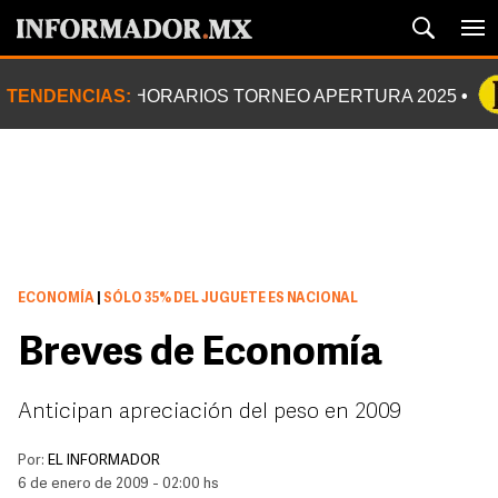
TENDENCIAS:
HORARIOS TORNEO APERTURA 2025
ECONOMÍA
|
SÓLO 35% DEL JUGUETE ES NACIONAL
Breves de Economía
Anticipan apreciación del peso en 2009
Por:
EL INFORMADOR
6 de enero de 2009 - 02:00 hs