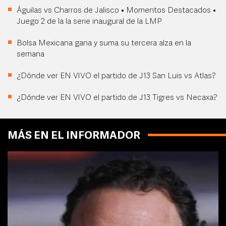
Águilas vs Charros de Jalisco • Momentos Destacados •
Juego 2 de la la serie inaugural de la LMP
Bolsa Mexicana gana y suma su tercera alza en la
semana
¿Dónde ver EN VIVO el partido de J13 San Luis vs Atlas?
¿Dónde ver EN VIVO el partido de J13 Tigres vs Necaxa?
MÁS EN EL INFORMADOR