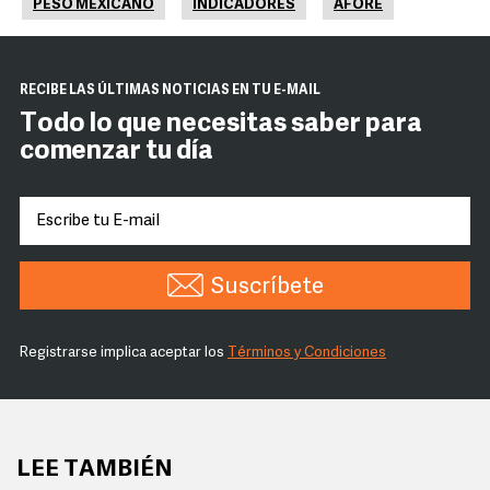
PESO MEXICANO
INDICADORES
AFORE
RECIBE LAS ÚLTIMAS NOTICIAS EN TU E-MAIL
Todo lo que necesitas saber para
comenzar tu día
Suscríbete
Registrarse implica aceptar los
Términos y Condiciones
LEE TAMBIÉN