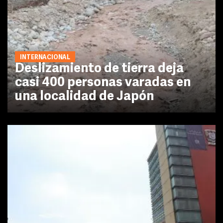
INTERNACIONAL
Deslizamiento de tierra deja
casi 400 personas varadas en
una localidad de Japón