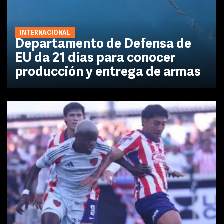
INTERNACIONAL
Departamento de Defensa de
EU da 21 días para conocer
producción y entrega de armas