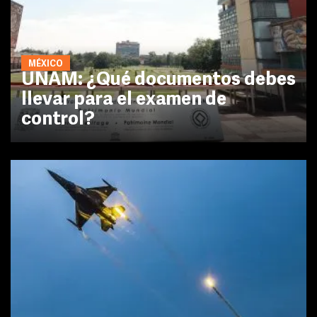
MÉXICO
UNAM: ¿Qué documentos debes
llevar para el examen de
control?