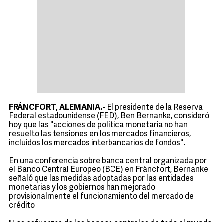
FRÁNCFORT, ALEMANIA.-
El presidente de la Reserva
Federal estadounidense (FED), Ben Bernanke, consideró
hoy que las "acciones de política monetaria no han
resuelto las tensiones en los mercados financieros,
incluidos los mercados interbancarios de fondos".
En una conferencia sobre banca central organizada por
el Banco Central Europeo (BCE) en Fráncfort, Bernanke
señaló que las medidas adoptadas por las entidades
monetarias y los gobiernos han mejorado
provisionalmente el funcionamiento del mercado de
crédito