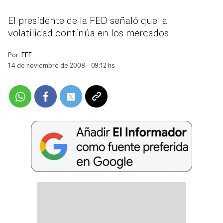
El presidente de la FED señaló que la
volatilidad continúa en los mercados
Por:
EFE
14 de noviembre de 2008 - 09:12 hs