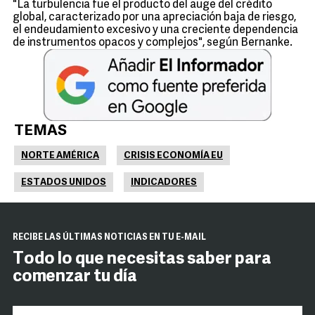
"La turbulencia fue el producto del auge del crédito
global, caracterizado por una apreciación baja de riesgo,
el endeudamiento excesivo y una creciente dependencia
de instrumentos opacos y complejos", según Bernanke.
TEMAS
NORTE AMÉRICA
CRISIS ECONOMÍA EU
ESTADOS UNIDOS
INDICADORES
RECIBE LAS ÚLTIMAS NOTICIAS EN TU E-MAIL
Todo lo que necesitas saber para
comenzar tu día