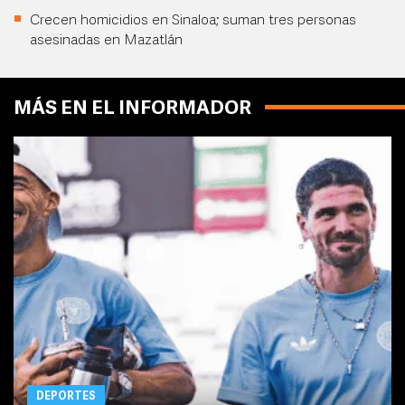
Crecen homicidios en Sinaloa; suman tres personas
asesinadas en Mazatlán
MÁS EN EL INFORMADOR
DEPORTES