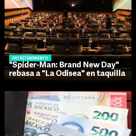
ENTRETENIMIENTO
"Spider-Man: Brand New Day"
rebasa a "La Odisea" en taquilla