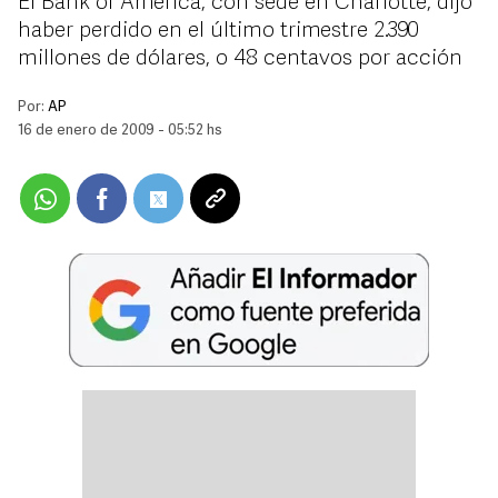
El Bank of America, con sede en Charlotte, dijo
haber perdido en el último trimestre 2.390
millones de dólares, o 48 centavos por acción
Por:
AP
16 de enero de 2009 - 05:52 hs