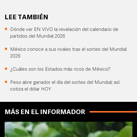
LEE TAMBIÉN
Dónde ver EN VIVO la revelación del calendario de
partidos del Mundial 2026
México conoce a sus rivales tras el sorteo del Mundial
2026
¿Cuáles son los Estados más ricos de México?
Peso abre ganador el día del sorteo del Mundial; así
cotiza el dólar HOY
MÁS EN EL INFORMADOR