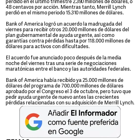
perdido en el último trimestre 2.390 millones de dólares, o
48 centavos por acción. Mientras tanto, Merrill Lynch
perdió en el mismo periodo 15.310 millones de dólares.
Bank of America logró un acuerdo la madrugada del
viernes para recibir otros 20.000 millones de dólares del
plan gubernamental de ayuda urgente, así como
garantías contra pérdidas hasta por 118.000 millones de
dólares para activos con dificultades.
El acuerdo fue anunciado poco después de la media
noche del viernes tras una serie de negociaciones
maratónicas entre el banco y las autoridades federales.
Bank of America había recibido ya 25.000 millones de
dólares del programa de 700.000 millones de dólares
aprobado por el Congreso el 3 de octubre, pero tuvo que
pedir ayuda urgente de nuevo antes las crecientes
pérdidas relacionadas con su adquisición de Merrill Lynch.