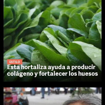
ESTILO
Esta hortaliza ayuda a producir
colágeno y fortalecer los huesos