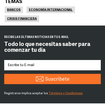
TEMAS
BANCOS
ECONOMÍA INTERNACIONAL
CRISIS FINANCIERA
RECIBE LAS ÚLTIMAS NOTICIAS EN TU E-MAIL
Todo lo que necesitas saber para
comenzar tu día
Suscríbete
Registrarse implica aceptar los
Términos y Condiciones