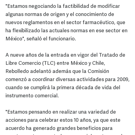
"Estamos negociando la factibilidad de modificar
algunas normas de origen y el conocimiento de
nuevos reglamentos en el sector farmacéutico, que
ha flexibilizado las actuales normas en ese sector en
México", señaló el funcionario.
A nueve años de la entrada en vigor del Tratado de
Libre Comercio (TLC) entre México y Chile,
Rebolledo adelantó además que la Comisión
comenzó a coordinar diversas actividades para 2009,
cuando se cumplirá la primera década de vida del
instrumento comercial.
"Estamos pensando en realizar una variedad de
acciones para celebrar estos 10 años, ya que este
acuerdo ha generado grandes beneficios para