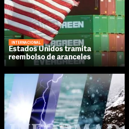
INTERNACIONAL
Estados Unidos tramita
reembolso de aranceles