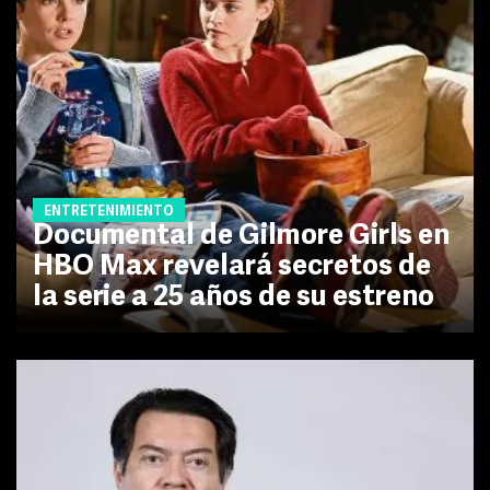
ENTRETENIMIENTO
Documental de Gilmore Girls en
HBO Max revelará secretos de
la serie a 25 años de su estreno