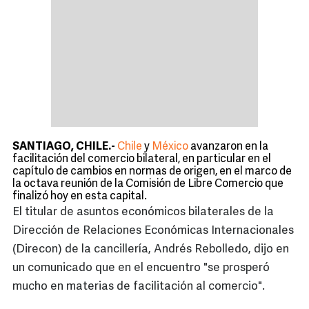
SANTIAGO, CHILE.-
Chile
y
México
avanzaron en la
facilitación del comercio bilateral, en particular en el
capítulo de cambios en normas de origen, en el marco de
la octava reunión de la Comisión de Libre Comercio que
finalizó hoy en esta capital.
El titular de asuntos económicos bilaterales de la
Dirección de Relaciones Económicas Internacionales
(Direcon) de la cancillería, Andrés Rebolledo, dijo en
un comunicado que en el encuentro "se prosperó
mucho en materias de facilitación al comercio".