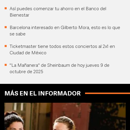
Así puedes comenzar tu ahorro en el Banco del
Bienestar
Barcelona interesado en Gilberto Mora, esto es lo que
se sabe
Ticketmaster tiene todos estos conciertos al 2x1 en
Ciudad de México
"La Mañanera" de Sheinbaum de hoy jueves 9 de
octubre de 2025
MÁS EN EL INFORMADOR