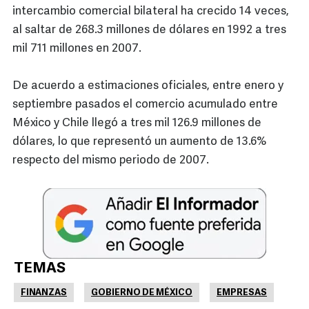
intercambio comercial bilateral ha crecido 14 veces,
al saltar de 268.3 millones de dólares en 1992 a tres
mil 711 millones en 2007.
De acuerdo a estimaciones oficiales, entre enero y
septiembre pasados el comercio acumulado entre
México y Chile llegó a tres mil 126.9 millones de
dólares, lo que representó un aumento de 13.6%
respecto del mismo periodo de 2007.
TEMAS
FINANZAS
GOBIERNO DE MÉXICO
EMPRESAS