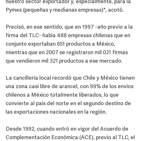
nuestro sector exportador y, especialmente, para la
Pymes (pequeñas y medianas empresas)", acotó.
Precisó, en ese sentido, que en 1997 -año previo a la
firma del TLC- había 488 empresas chilenas que en
conjunto exportaban 651 productos a México,
mientras que en 2007 se registraron mil 021 firmas
que vendieron mil 321 productos a ese mercado.
La cancillería local recordó que Chile y México tienen
una zona casi libre de arancel, con 99% de los envíos
chilenos a México totalmente liberados, lo que
convierte al país del norte en el segundo destino de
las exportaciones nacionales en la región.
Desde 1992, cuando entró en vigor del Acuerdo de
Complementación Económica (ACE), previo al TLC, el