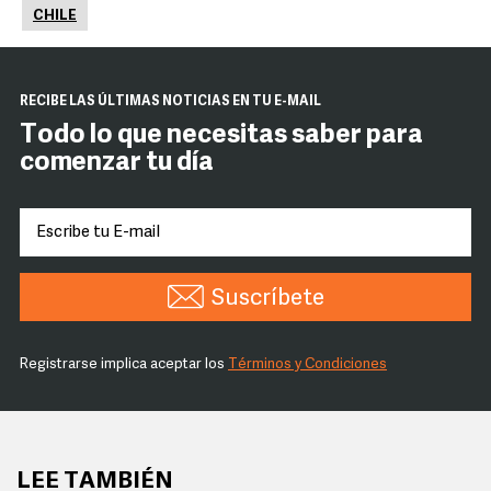
CHILE
RECIBE LAS ÚLTIMAS NOTICIAS EN TU E-MAIL
Todo lo que necesitas saber para
comenzar tu día
Suscríbete
Registrarse implica aceptar los
Términos y Condiciones
LEE TAMBIÉN