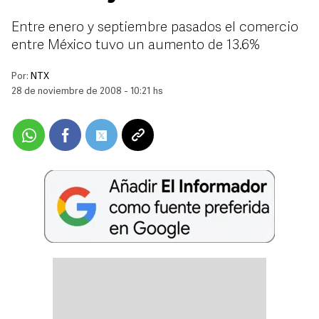
Entre enero y septiembre pasados el comercio
entre México tuvo un aumento de 13.6%
Por:
NTX
28 de noviembre de 2008 - 10:21 hs