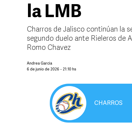
la LMB
Charros de Jalisco continúan la s
segundo duelo ante Rieleros de A
Romo Chavez
Andrea Garcia
6 de junio de 2026 - 21:10 hs
CHARROS