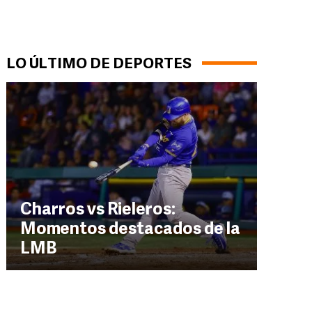
LO ÚLTIMO DE DEPORTES
Charros vs Rieleros:
Momentos destacados de la
LMB