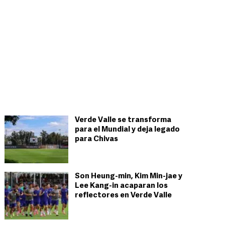
Verde Valle se transforma
para el Mundial y deja legado
para Chivas
Son Heung-min, Kim Min-jae y
Lee Kang-in acaparan los
reflectores en Verde Valle