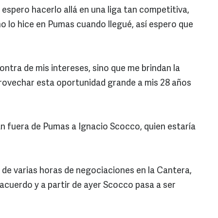
spero hacerlo allá en una liga tan competitiva,
 lo hice en Pumas cuando llegué, así espero que
ntra de mis intereses, sino que me brindan la
rovechar esta oportunidad grande a mis 28 años
n fuera de Pumas a Ignacio Scocco, quien estaría
o de varias horas de negociaciones en la Cantera,
acuerdo y a partir de ayer Scocco pasa a ser